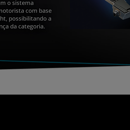
m o sistema
motorista com base
ht, possibilitando a
nça da categoria.