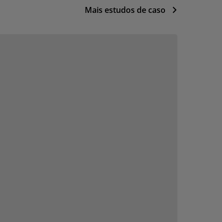
Mais estudos de caso