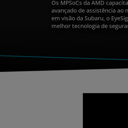
Os MPSoCs da AMD capacita
avançado de assistência ao 
em visão da Subaru, o EyeSig
melhor tecnologia de segura