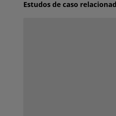
Estudos de caso relaciona