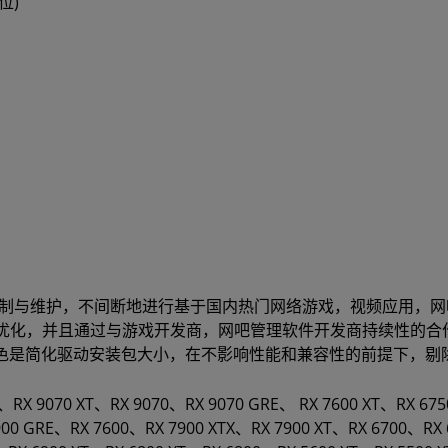
 位)
团队定制与维护，不间断地进行基于国内热门网络游戏，视频应用
优化，并且通过与游戏开发商，网吧管理软件开发商持续性的合
件包相比，特色是简化驱动安装包大小，在不影响性能和兼容性的前提下
E、RX 9070 XT、RX 9070、RX 9070 GRE、 RX 7600 XT、RX 67
900 GRE、RX 7600、RX 7900 XTX、RX 7900 XT、RX 6700、RX 