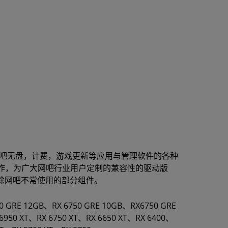
，网吧无盘，计费，游戏更新等应用与管理软件的各种
作，为广大网吧行业用户定制的兼容性的驱动版
，剔除网吧不常使用的部分组件。
50 GRE 12GB、RX 6750 GRE 10GB、RX6750 GRE
6950 XT、RX 6750 XT、RX 6650 XT、RX 6400、