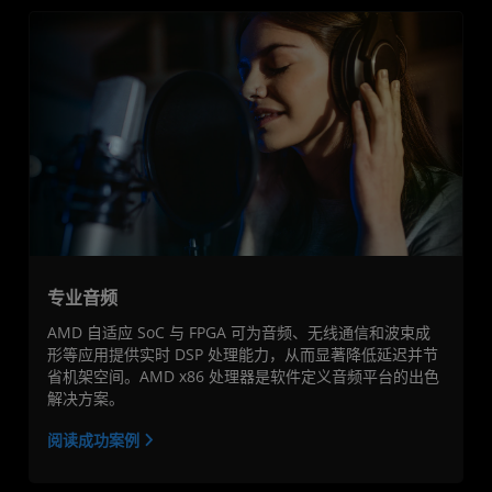
专业音频
AMD 自适应 SoC 与 FPGA 可为音频、无线通信和波束成
形等应用提供实时 DSP 处理能力，从而显著降低延迟并节
省机架空间。AMD x86 处理器是软件定义音频平台的出色
解决方案。
阅读成功案例