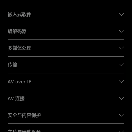
嵌入式软件
编解码器
多媒体处理
传输
AV-over-IP
AV 连接
安全与内容保护