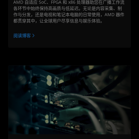
AMD 自适应 SoC、FPGA 和 x86 处理器助您在广播工作流
各环节中始终保持高画质与低延迟。无论是内容采集、制
作与分发，还是电视和笔记本电脑的日常使用，AMD 器件
都贯穿其中，让全球用户尽享信息与娱乐体验。
阅读博客