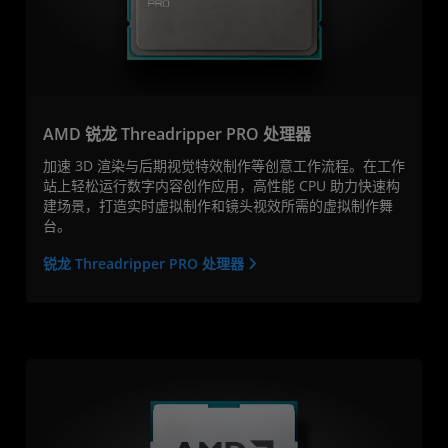
AMD 锐龙 Threadripper PRO 处理器
加速 3D 渲染与后期视觉特效制作等创意工作流程。在工作
站上轻松运行数字内容创作应用，高性能 CPU 助力快速构
建场景，打造实时虚拟制作和镜头视效所需的虚拟制作舞
台。
锐龙 Threadripper PRO 处理器