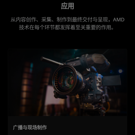
应用
从内容创作、采集、制作到最终交付与呈现，AMD
技术在每个环节都发挥着至关重要的作用。
广播与现场制作