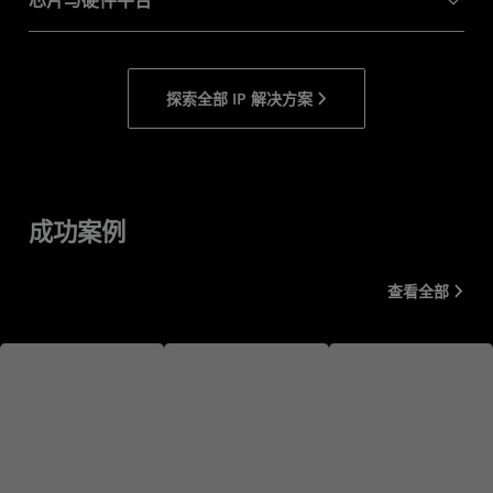
芯片与硬件平台
探索全部 IP 解决方案
成功案例
查看全部