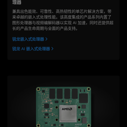
理器
兼具出色能效、可靠性、高热韧性的单芯片解决方案，带
来卓越的嵌入式处理性能。该高度集成的产品系列内置了
图形处理器与视频编解码器以实现 AI 加速，同时还提供超
长的产品生命周期与全面的产品支持。
锐龙嵌入式处理器
锐龙 AI 嵌入式处理器