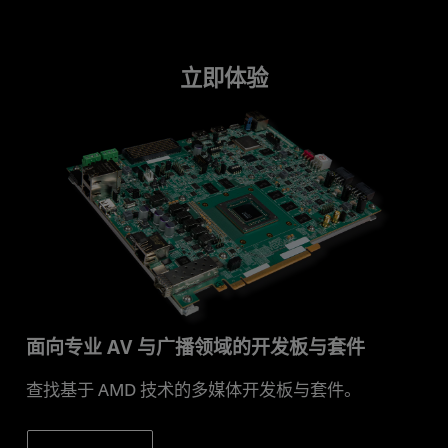
立即体验
面向专业 AV 与广播领域的开发板与套件
查找基于 AMD 技术的多媒体开发板与套件。