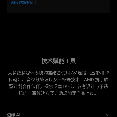
阅读成功案例
技术赋能工具
大多数多媒体系统均需结合使用 AV 连接（基带和 IP
传输）、音视频处理以及压缩等技术。AMD 携手联
盟计划合作伙伴，提供涵盖 IP 核、参考设计与子系
统的丰富解决方案，助您加速产品上市。
边缘 AI