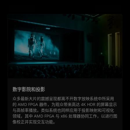
数字影院和投影
众多最新大片的震撼呈现都离不开数字放映系统中所采用
的 AMD FPGA 器件，为观众带来高达 4K HDR 的屏幕显示
与高帧率播放。类似系统也同样应用于投影映射和可视化
领域，其中 AMD FPGA 与 x86 处理器协同工作，以进行图
像校正并实现交互功能。