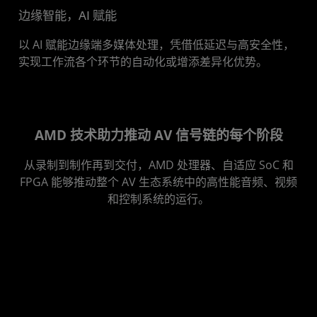
边缘智能，AI 赋能
以 AI 赋能边缘端多媒体处理，凭借低延迟与高安全性，
实现工作流各个环节的自动化或增添差异化优势。
AMD 技术助力推动 AV 信号链的每个阶段
从录制到制作再到交付，AMD 处理器、自适应 SoC 和
FPGA 能够推动整个 AV 生态系统中的高性能音频、视频
和控制系统的运行。