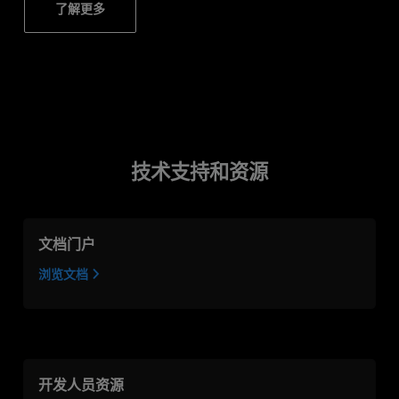
了解更多
技术支持和资源
文档门户
浏览文档
开发人员资源