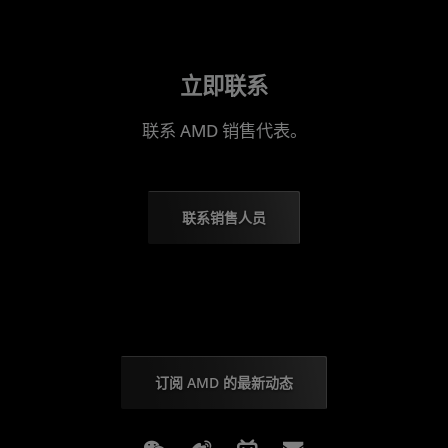
立即联系
联系 AMD 销售代表。
联系销售人员
订阅 AMD 的最新动态