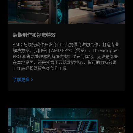
后期制作和视觉特效
AMD 与领先软件开发商和平台提供商密切合作，打造专业
解决方案。我们采用 AMD EPYC（霄龙）、Threadripper
PRO 和锐龙处理器的解决方案经过专门优化，无论是部署
在本地桌面，还是托管于云端数据中心，皆可助力特效师
工作站轻松驾驭各类创作工具。
了解更多