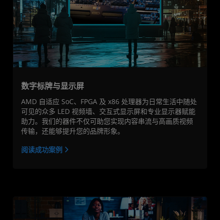
数字标牌与显示屏
AMD 自适应 SoC、FPGA 及 x86 处理器为日常生活中随处
可见的众多 LED 视频墙、交互式显示屏和专业显示器赋能
助力。我们的器件不仅可助您实现内容串流与高画质视频
传输，还能够提升您的品牌形象。
阅读成功案例