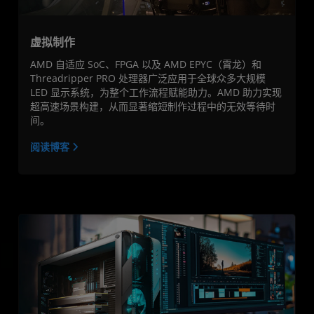
虚拟制作
AMD 自适应 SoC、FPGA 以及 AMD EPYC（霄龙）和
Threadripper PRO 处理器广泛应用于全球众多大规模
LED 显示系统，为整个工作流程赋能助力。AMD 助力实现
超高速场景构建，从而显著缩短制作过程中的无效等待时
间。
阅读博客