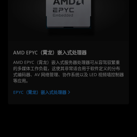
AMD EPYC（霄龙）嵌入式处理器
AMD EPYC（霄龙）嵌入式服务器处理器可从容驾驭繁重
的多媒体工作负载，这使其非常适合用于软件定义的分布
式编码器、AV 网络管理、协作系统以及 LED 视频墙控制器
等应用。
EPYC（霄龙）嵌入式处理器