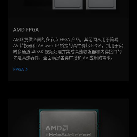
AMD FPGA
AMD 提供全面的多节点 FPGA 产品，其范围从用于简易
AV 转换器和 AV-over-IP 桥接的高性价比 FPGA，到用于实
时多通道 4K/8K 视频处理并集成高速收发器和内存接口的
先进高速器件，全面满足各类广播和 AV 应用的需求。
FPGA