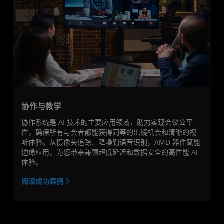
协作与教学
协作系统是 AI 技术的主要应用领域，助力实现会议公平
性，确保所有与会者都能获得同等的出镜机会和清晰的视
听体验。从摄像头追踪、降噪到语音识别，AMD 器件赋能
边缘应用，为您带来兼顾超低延迟和数据安全的高性能 AI
体验。
阅读成功案例