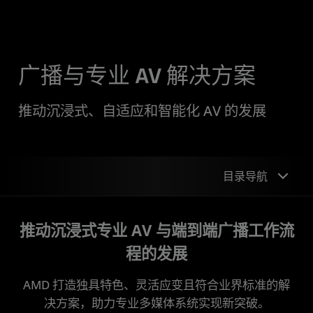
广播与专业 AV 解决方案
推动沉浸式、自适应和智能化 AV 的发展
目录导航
应用
推动沉浸式专业 AV 与端到端广播工作流
技术赋能工具
程的发展
成功案例
AMD 打造独具特色、灵活应变且符合业界标准的解
决方案，助力专业多媒体系统实现新突破。
产品系列