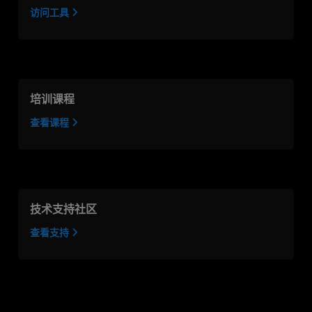
访问工具
培训课程
查看课程
技术支持社区
查看支持