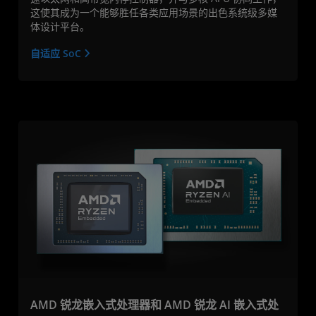
这使其成为一个能够胜任各类应用场景的出色系统级多媒
体设计平台。
自适应 SoC
AMD 锐龙嵌入式处理器和 AMD 锐龙 AI 嵌入式处