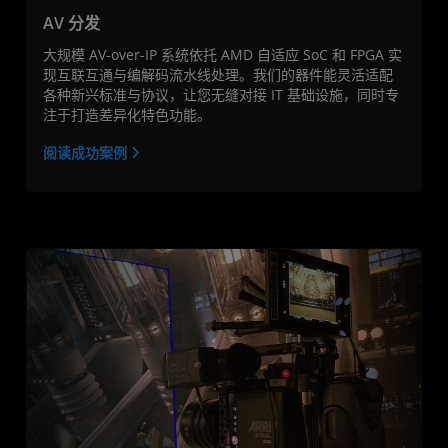
AV 分发
大规模 AV-over-IP 系统依托 AMD 自适应 SoC 和 FPGA 实
现互联互通与编解码流水线处理。我们的器件能灵活适配
各种新兴标准与协议，让您无缝对接 IT 基础设施，同时专
注于打造差异化特色功能。
阅读成功案例