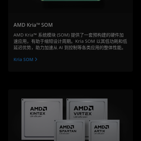
AMD Kria™ SOM
AMD Kria™ 系统模块 (SOM) 提供了一套预构建的硬件加
速应用，有助于缩短设计周期。Kria SOM 以其低功耗和低
延迟优势，助力加速从 AI 到控制等各类应用的整体性能。
Kria SOM