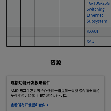
1G/10G/25G
Switching
Ethernet
Subsystem
RXAUI
XAUI
资源
连接功能开发板与套件
AMD 与其生态系统合作伙伴一道提供一系列综合而全面的
硬件平台，简化并加速您的设计过程。
查看所有开发板和套件