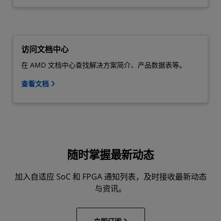
访问文档中心
在 AMD 文档中心查找解决方案简介、产品数据表等。
查看文档
随时掌握最新动态
加入自适应 SoC 和 FPGA 通知列表，及时接收最新动态
与资讯。