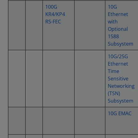
100G
10G
KR4/KP4
Ethernet
RS-FEC
with
Optional
1588
Subsystem
10G/25G
Ethernet
Time
Sensitive
Networking
(TSN)
Subsystem
10G EMAC