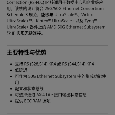
Correction (RS-FEC) IP 核适用于数据中心和企业级应
用。该核的设计符合 25G/50G Ethernet Consortium
Schedule 3 规范，能够与 UltraScale™、Virtex
UltraScale+™、Kintex™ UltraScale+ 以及 Zynq™
UltraScale+ 器件上的 AMD 50G Ethernet Subsystem
软 IP 实现无缝连接。
主要特性与优势
支持 RS (528,514) KR4 或 RS (544,514) KP4
低延迟
可作为 50G Ethernet Subsystem 中的集成功能使
用
配置和状态总线
可选择通过 AXI4-Lite 接口输出状态信息
提供 ECC RAM 选项