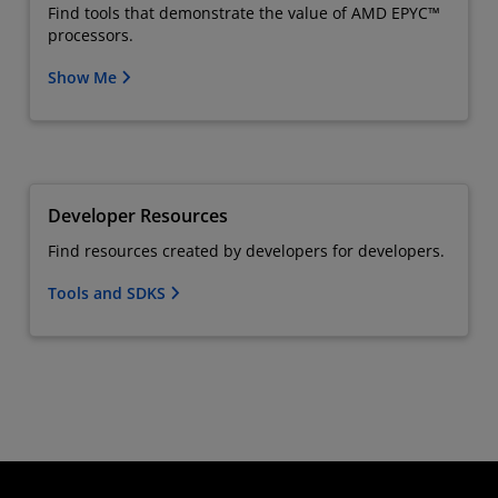
Find tools that demonstrate the value of AMD EPYC™
processors.
Show Me
Developer Resources
Find resources created by developers for developers.
Tools and SDKS