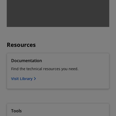
Resources
Documentation
Find the technical resources you need.
Visit Library
Tools