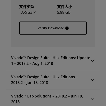
文件类型
文件大小
TAR/GZIP
5.88 GB
Vivado HLx 2018.2 Updat
Verify Download
Vivado™ Design Suite - HLx Editions: Update
1 – 2018.2 – Aug 1, 2018
Vivado™ Design Suite - HLx Editions –
2018.2 – Jun 18, 2018
Vivado™ Lab Solutions – 2018.2 – Jun 18,
2018