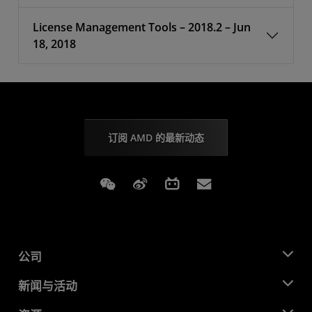
License Management Tools – 2018.2 – Jun
18, 2018
订阅 AMD 的最新动态
Weixin
Weibo
Bilibili
Subscriptions
公司
关于 AMD
新闻与活动
管理团队