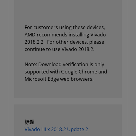
For customers using these devices,
AMD recommends installing Vivado
2018.2.2. For other devices, please
continue to use Vivado 2018.2.
Note: Download verification is only
supported with Google Chrome and
Microsoft Edge web browsers.
标题
Vivado HLx 2018.2 Update 2