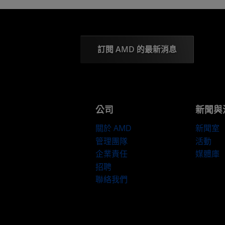
訂閱 AMD 的最新消息
公司
新聞與
關於 AMD
新聞室
管理團隊
活動
企業責任
媒體庫
招聘
聯絡我們