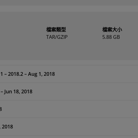
檔案類型
檔案大小
TAR/GZIP
5.88 GB
1 – 2018.2 – Aug 1, 2018
 HLx Editions – 2018.2 – Jun 18, 2018
8
Jun 18, 2018