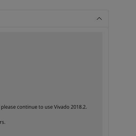
please continue to use Vivado 2018.2.
rs.