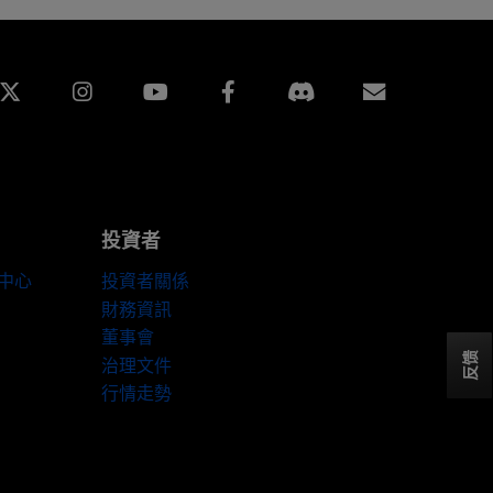
edin
Instagram
Facebook
訂閱
投資者
伴中心
投資者關係
財務資訊
董事會
反馈
治理文件
行情走勢