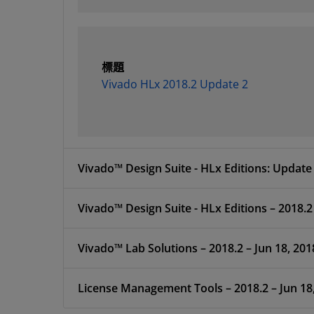
標題
Vivado HLx 2018.2 Update 2
Vivado™ Design Suite - HLx Editions: Update 
Vivado™ Design Suite -
Vivado™ Lab Solutions – 2018.2 – Jun 18, 201
License Management Tools – 2018.2 – 