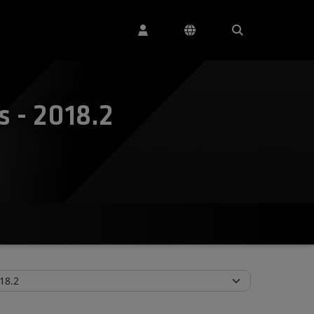
 - 2018.2