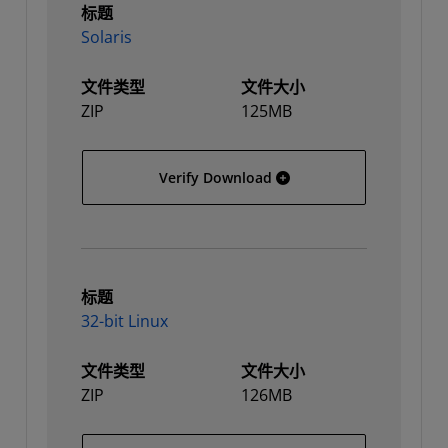
标题
Solaris
文件类型
文件大小
ZIP
125MB
Solaris
Verify Download
标题
32-bit Linux
文件类型
文件大小
ZIP
126MB