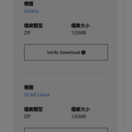
標題
Solaris
檔案類型
檔案大小
ZIP
125MB
Solaris
Verify Download
標題
32-bit Linux
檔案類型
檔案大小
ZIP
126MB