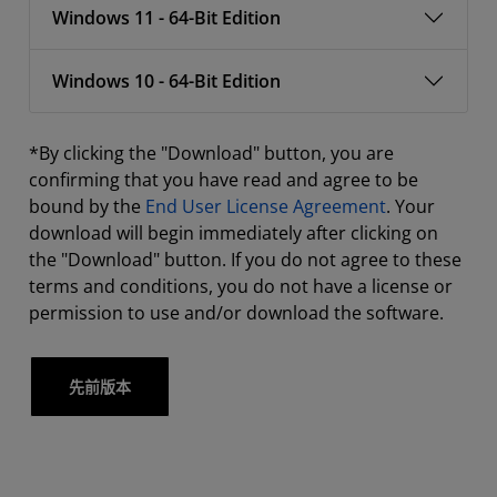
Windows 11 - 64-Bit Edition
Windows 10 - 64-Bit Edition
*By clicking the "Download" button, you are
confirming that you have read and agree to be
bound by the
End User License Agreement
. Your
download will begin immediately after clicking on
the "Download" button. If you do not agree to these
terms and conditions, you do not have a license or
permission to use and/or download the software.
先前版本