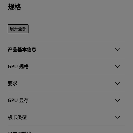
规格
展开全部
产品基本信息
GPU 规格
要求
GPU 显存
板卡类型