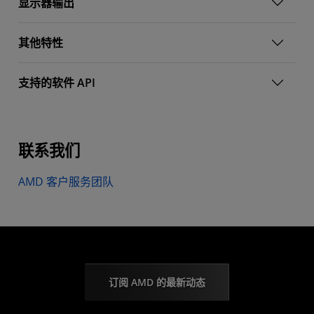
显示器输出
其他特性
支持的软件 API
联系我们
AMD 客户服务团队
订阅 AMD 的最新动态