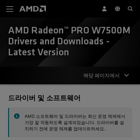
AMD 웹사이트 접근성 성명서
AMD Radeon™ PRO W7500M
Drivers and Downloads -
Latest Version
해당 페이지에서
드라이버
드라이버 및 소프트웨어
사양
AMD 소프트웨어 및 드라이버는 최신 운영 체제에서
연락처
가장 잘 작동하도록 설계되었습니다. 드라이버를 설
치하기 전에 운영 체제를 업데이트하세요.