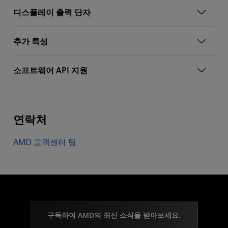
디스플레이 출력 단자
추가 특성
소프트웨어 API 지원
연락처
AMD 고객센터 팀
구독하여 AMD의 최신 소식을 받아보세요.