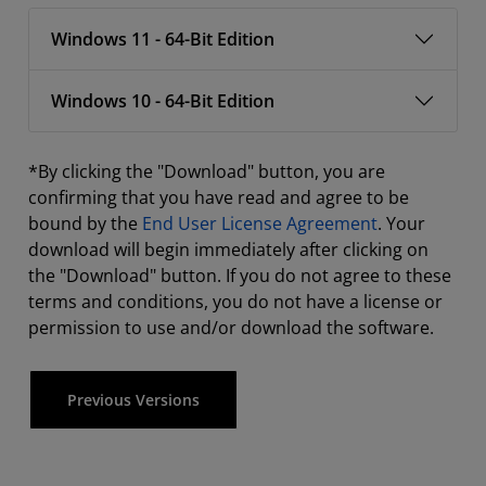
Windows 11 - 64-Bit Edition
Windows 10 - 64-Bit Edition
*By clicking the "Download" button, you are
confirming that you have read and agree to be
bound by the
End User License Agreement
. Your
download will begin immediately after clicking on
the "Download" button. If you do not agree to these
terms and conditions, you do not have a license or
permission to use and/or download the software.
Previous Versions