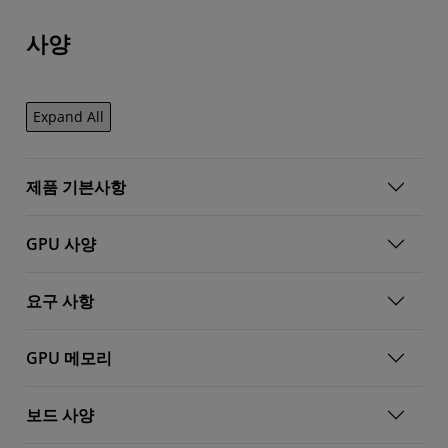
사양
Expand All
제품 기본사항
GPU 사양
요구 사항
GPU 메모리
보드 사양