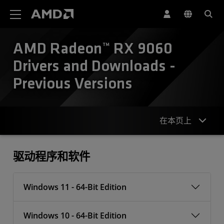
AMD 网站无障碍声明
AMD Radeon™ RX 9060
Drivers and Downloads -
Previous Versions
在本页上
驱动程序
驱动程序和软件
Windows 11 - 64-Bit Edition
Windows 10 - 64-Bit Edition