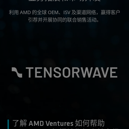
利用 AMD 的全球 OEM、ISV 及渠道网络，赢得客户
引荐并开展协同的联合销售活动。
了解 AMD Ventures 如何帮助