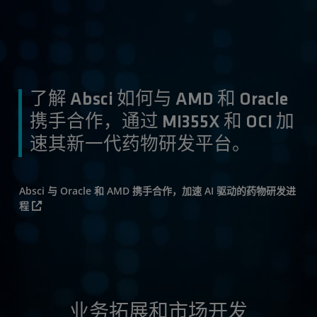
了解 Absci 如何与 AMD 和 Oracle
携手合作，通过 MI355X 和 OCI 加
速其新一代药物研发平台。
Absci 与 Oracle 和 AMD 携手合作，加速 AI 驱动的药物研发进
程
业务拓展和市场开发