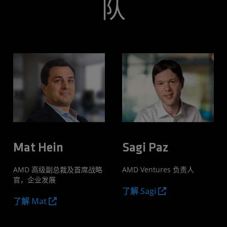
队
Mat Hein
Sagi Paz
AMD 高级副总裁及首席战略
AMD Ventures 负责人
官，企业发展
了解 Sagi
了解 Mat