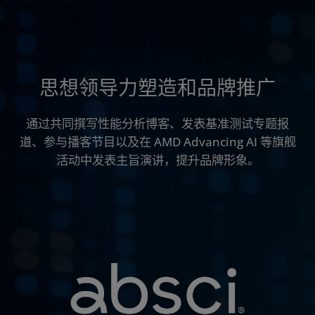
思想领导力塑造和品牌推广
通过共同撰写性能分析博客、发表基准测试专题报
道、参与播客节目以及在 AMD Advancing AI 等旗舰
活动中发表主旨演讲，提升品牌形象。