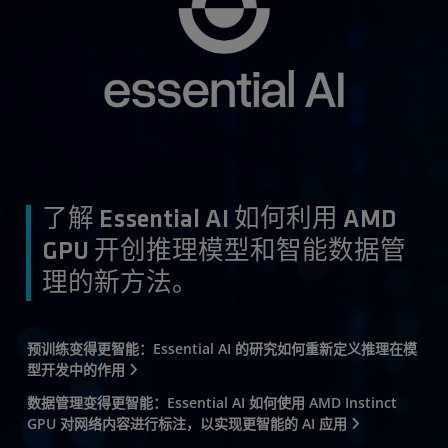
了解 Essential AI 如何利用 AMD
GPU 开创推理模型和智能数据管
理的新方法。
预训练变得更智能：Essential AI 的研究如何重新定义推理在模
型开发中的作用
数据管理变得更智能：Essential AI 如何使用 AMD Instinct
GPU 对网络内容进行标注，以实现更智能的 AI 应用