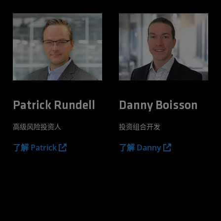
Patrick Rundell
Danny Boisson
高级风险投资人
投资组合开发
了解 Patrick
了解 Danny