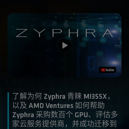
了解为何 Zyphra 青睐 MI355X，
以及 AMD Ventures 如何帮助
Zyphra 采购数百个 GPU、评估多
家云服务提供商，并成功迁移到