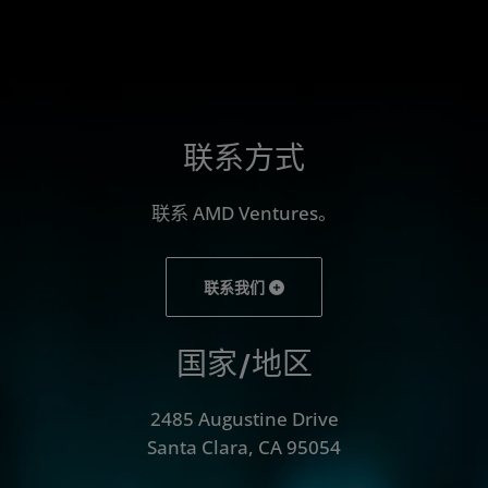
联系方式
联系 AMD Ventures。
联系我们
国家/地区
2485 Augustine Drive
Santa Clara, CA 95054