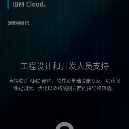
IBM Cloud。
观看视频
工程设计和开发人员支持
直接联系 AMD 硬件、软件及基础设施专家，以获取
性能调优、优化以及路线图方面的指导和帮助。