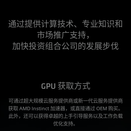
通过提供计算技术、专业知识和
市场推广支持，
加快投资组合公司的发展步伐
GPU 获取方式
可通过超大规模云服务提供商或新一代云服务提供商
获取 AMD Instinct 加速器，或直接通过 OEM 购买。
此外，还可以获得卓越的上手引导服务以及工作负载
优化支持。