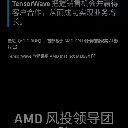
TensorWave 把握销售机会并赢得
客户合作，从而成功实现业务增
长。
走进《VOID RUN》：首部基于 AMD GPU 创作的超现实 AI 影
片
TensorWave 欣然采用 AMD Instinct MI355X
AMD 风投领导团