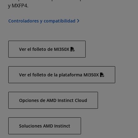
y MXFP4.
Controladores y compatibilidad
Ver el folleto de MI350X
Ver el folleto de la plataforma MI350X
Opciones de AMD Instinct Cloud
Soluciones AMD Instinct