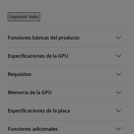
Expandir todo
Funciones básicas del producto
Especificaciones de la GPU
Requisitos
Memoria de la GPU
Especificaciones de la placa
Funciones adicionales