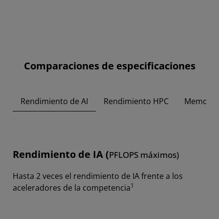
Comparaciones de especificaciones
Rendimiento de AI
Rendimiento HPC
Memoria
Rendimiento de IA (
PFLOPS máximos)
Hasta 2 veces el rendimiento de IA frente a los
1
aceleradores de la competencia