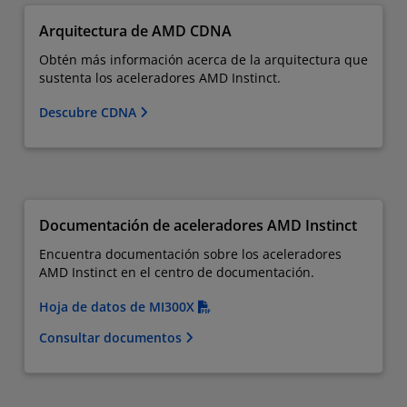
Arquitectura de AMD CDNA
Obtén más información acerca de la arquitectura que
sustenta los aceleradores AMD Instinct.
Descubre CDNA
Documentación de aceleradores AMD Instinct
Encuentra documentación sobre los aceleradores
AMD Instinct en el centro de documentación.
Hoja de datos de MI300X
Consultar documentos