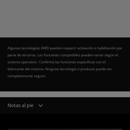
Algunas tecnologías AMD pueden requerir activación o habilitación por
parte de terceros. Las funciones compatibles pueden variar según el
sistema operativo. Confirma las funciones específicas con el
fabricante del sistema. Ninguna tecnología o producto puede ser
completamente seguro.
Notas al pie