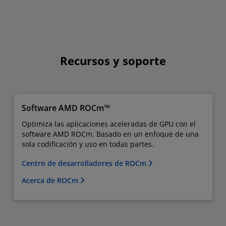
Recursos y soporte
Software AMD ROCm™
Optimiza las aplicaciones aceleradas de GPU con el
software AMD ROCm. Basado en un enfoque de una
sola codificación y uso en todas partes.
Centro de desarrolladores de ROCm
Acerca de ROCm