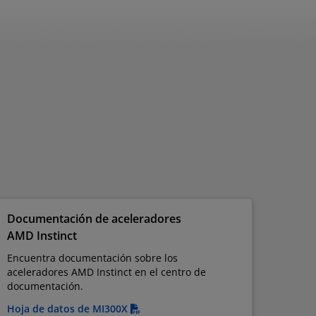
Documentación de aceleradores
AMD Instinct
Encuentra documentación sobre los
aceleradores AMD Instinct en el centro de
documentación.
Hoja de datos de MI300X