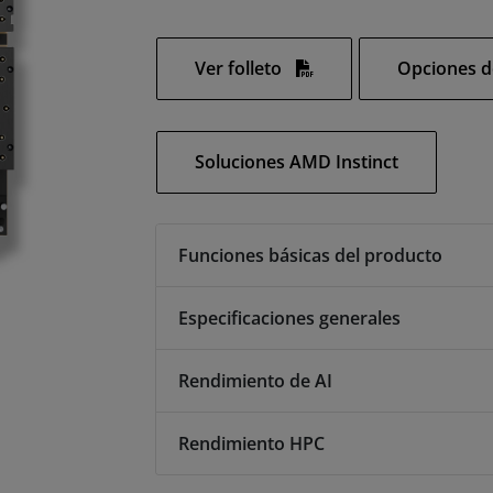
Ver folleto
Opciones d
Soluciones AMD Instinct
Funciones básicas del producto
Especificaciones generales
Rendimiento de AI
Rendimiento HPC