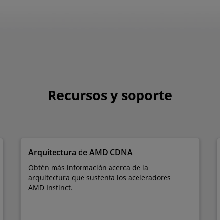
Recursos y soporte
Arquitectura de AMD CDNA
Obtén más información acerca de la
arquitectura que sustenta los aceleradores
AMD Instinct.