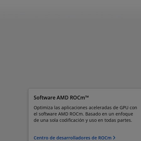
Software AMD ROCm™
Optimiza las aplicaciones aceleradas de GPU con
el software AMD ROCm. Basado en un enfoque
de una sola codificación y uso en todas partes.
Centro de desarrolladores de ROCm