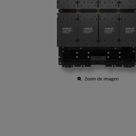
Zoom de imagen