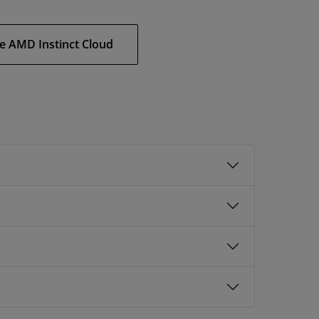
e AMD Instinct Cloud