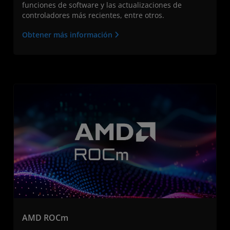
funciones de software y las actualizaciones de
controladores más recientes, entre otros.
Obtener más información
AMD ROCm