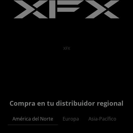
XFX
Compra en tu distribuidor regional
América del Norte
Europa
Asia-Pacífico