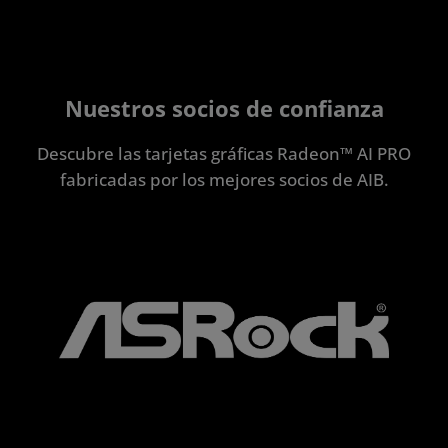
Nuestros socios de confianza
Descubre las tarjetas gráficas Radeon™ AI PRO
fabricadas por los mejores socios de AIB.