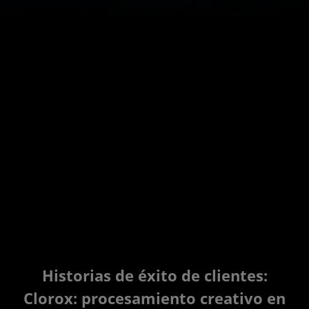
Historias de éxito de clientes:
Clorox: procesamiento creativo en