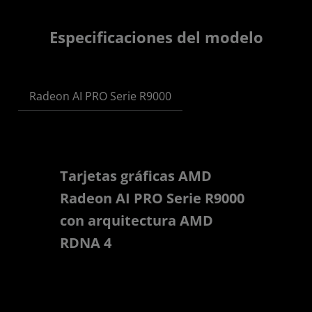
Especificaciones del modelo
Radeon AI PRO Serie R9000
Tarjetas gráficas AMD
Radeon AI PRO Serie R9000
con arquitectura AMD
RDNA 4