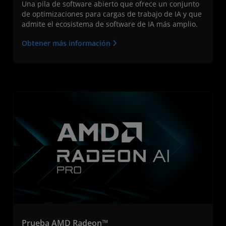
Una pila de software abierto que ofrece un conjunto
de optimizaciones para cargas de trabajo de IA y que
admite el ecosistema de software de IA más amplio.
Obtener más información
Prueba AMD Radeon™