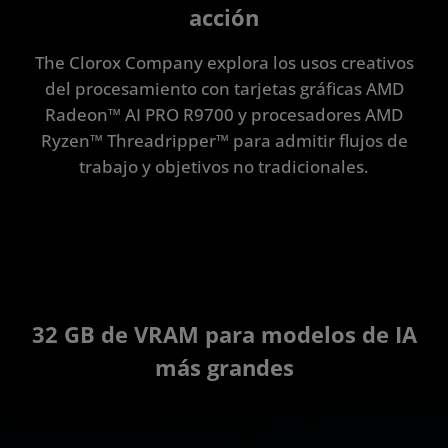
acción
The Clorox Company explora los usos creativos
del procesamiento con tarjetas gráficas AMD
Radeon™ AI PRO R9700 y procesadores AMD
Ryzen™ Threadripper™ para admitir flujos de
trabajo y objetivos no tradicionales.
32 GB de VRAM para modelos de IA
más grandes