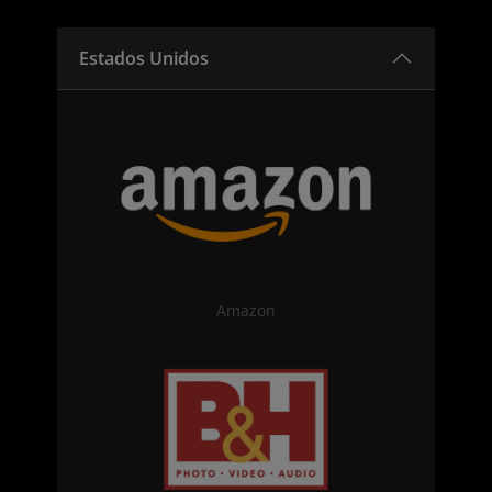
Estados Unidos
Amazon