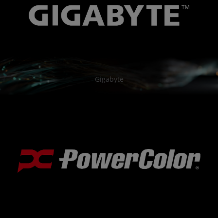
Gigabyte