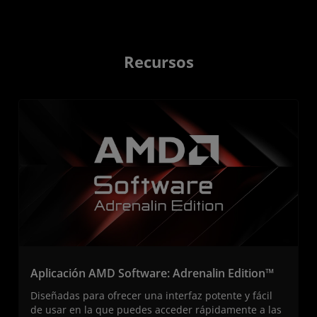
Recursos
Aplicación AMD Software: Adrenalin Edition™
Diseñadas para ofrecer una interfaz potente y fácil
de usar en la que puedes acceder rápidamente a las