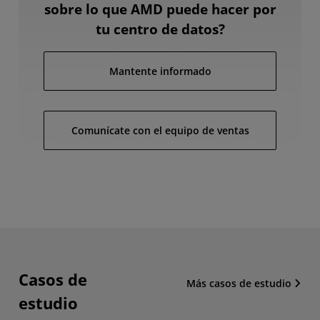
sobre lo que AMD puede hacer por
tu centro de datos?
Mantente informado
Comunícate con el equipo de ventas
Casos de
Más casos de estudio
estudio