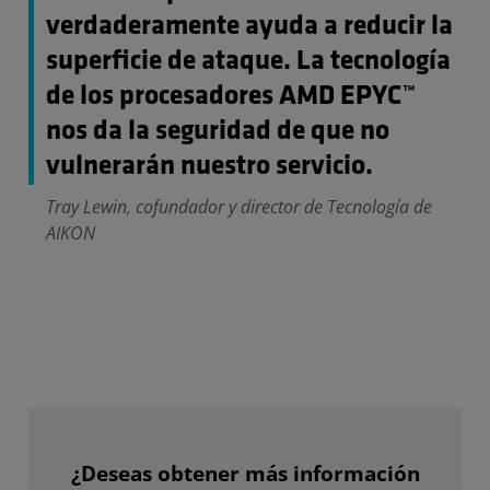
verdaderamente ayuda a reducir la
superficie de ataque. La tecnología
de los procesadores AMD EPYC™
nos da la seguridad de que no
vulnerarán nuestro servicio.
Tray Lewin, cofundador y director de Tecnología de
AIKON
¿Deseas obtener más información