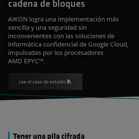
cadena de bloques
AIKON logra una implementación más
sencilla y una seguridad sin
inconvenientes con las soluciones de
informática confidencial de Google Cloud,
impulsadas por los procesadores
AMD EPYC™.
Lee el caso de estudio
Tener una pila cifrada