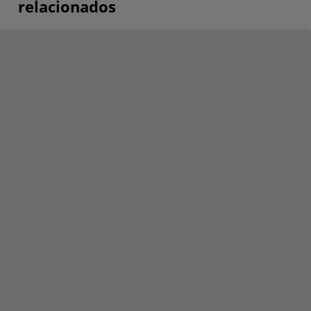
relacionados