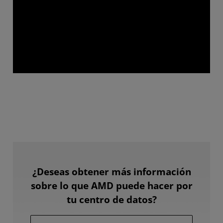
¿Deseas obtener más información
sobre lo que AMD puede hacer por
tu centro de datos?