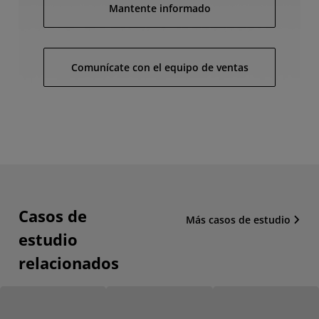
Mantente informado
Comunícate con el equipo de ventas
Casos de
Más casos de estudio
estudio
relacionados