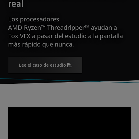
real
Los procesadores
AMD Ryzen™ Threadripper™ ayudan a
Fox VFX a pasar del estudio a la pantalla
más rápido que nunca.
Lee el caso de estudio