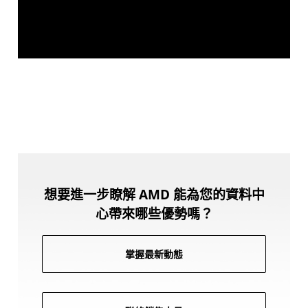
想要進一步瞭解 AMD 能為您的資料中
心帶來哪些優勢嗎？
掌握最新動態