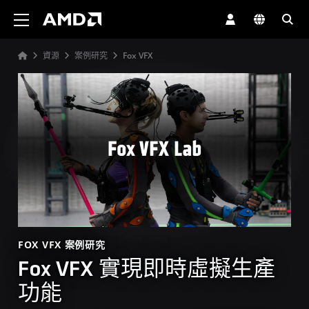
AMD 網站無障礙聲明
資源
案例研究
Fox VFX
FOX VFX 案例研究
Fox VFX 實現即時虛擬生產
功能