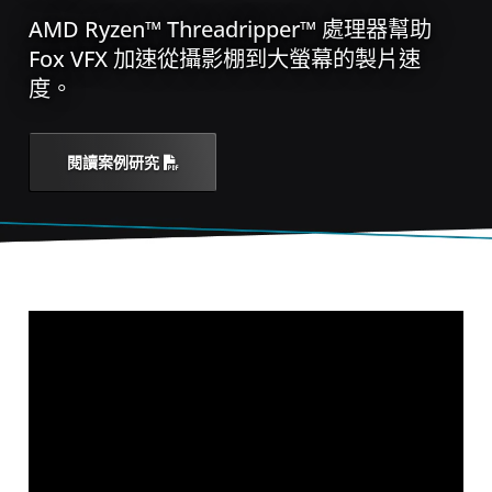
AMD Ryzen™ Threadripper™ 處理器幫助
Fox VFX 加速從攝影棚到大螢幕的製片速
度。
閱讀案例研究