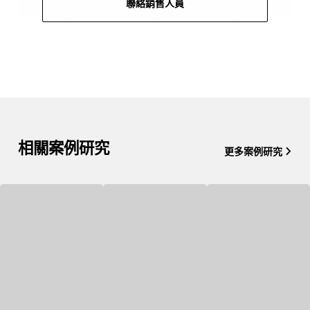
聯絡銷售人員
相關案例研究
更多案例研究