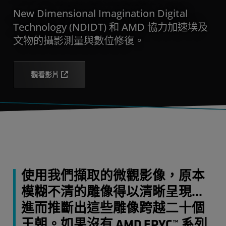
New Dimensional Imagination Digital
Technology (NDIDT) 和 AMD 協力加速埃及
文物的攝影測量與數位修復。
觀看影片
使用我們擷取的微觀影像，原本
模糊不清的雕像得以清晰呈現...
進而推斷出這些雕像跨越二十個
王朝。如果沒有 AMD EPYC™ 系列