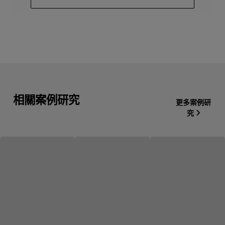
相關案例研究
更多案例研
究