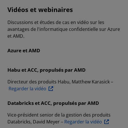
Vidéos et webinaires
Présentations de solutions et e-books
Discussions et études de cas en vidéo sur les
Ressources
avantages de l'informatique confidentielle sur Azure
Contacter AMD
et AMD.
Azure et AMD
Habu et ACC, propulsés par AMD
Directeur des produits Habu, Matthew Karasick –
Regarder la vidéo
Databricks et ACC, propulsés par AMD
Vice-président senior de la gestion des produits
Databricks, David Meyer –
Regarder la vidéo