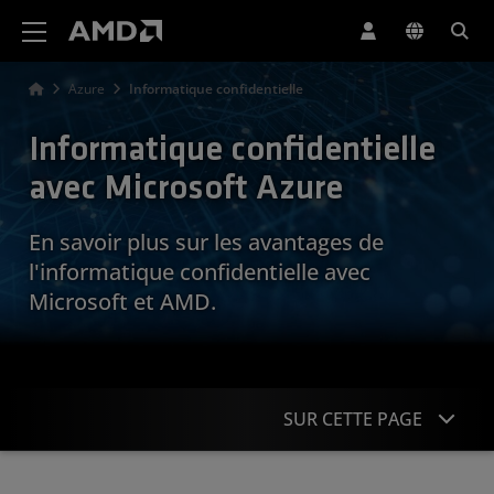
Déclaration d'accessibilité du site Web AMD
Azure
Informatique confidentielle
Informatique confidentielle
avec Microsoft Azure
En savoir plus sur les avantages de
l'informatique confidentielle avec
Microsoft et AMD.
SUR CETTE PAGE
Vidéos