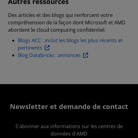
Autres ressources
Des articles et des blogs qui renforcent votre
compréhension de la façon dont Microsoft et AMD
abordent le cloud computing confidentiel.
Blogs ACC : inclut les blogs les plus récents et
pertinents
Blog Databricks : annonces
Newsletter et demande de contact
S'abonner aux informations sur les centres de
données d'AMD