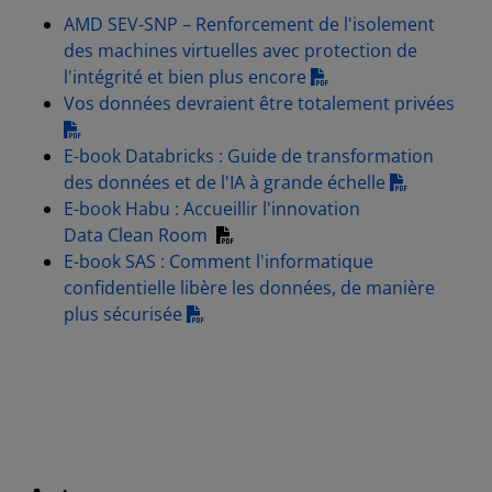
AMD SEV-SNP – Renforcement de l'isolement
des machines virtuelles avec protection de
l'intégrité et bien plus encore
Vos données devraient être totalement privées
E-book Databricks : Guide de transformation
des données et de l'IA à grande échelle
E-book Habu : Accueillir l'innovation
Data Clean Room
E-book SAS : Comment l'informatique
confidentielle libère les données, de manière
plus sécurisée