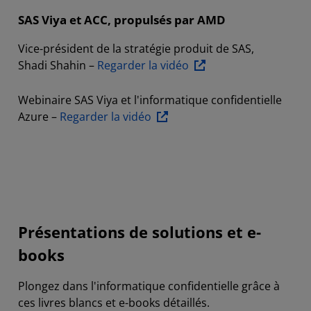
SAS Viya et ACC, propulsés par AMD
Vice-président de la stratégie produit de SAS,
Shadi Shahin –
Regarder la vidéo
Webinaire SAS Viya et l'informatique confidentielle
Azure –
Regarder la vidéo
Présentations de solutions et e-
books
Plongez dans l'informatique confidentielle grâce à
ces livres blancs et e-books détaillés.