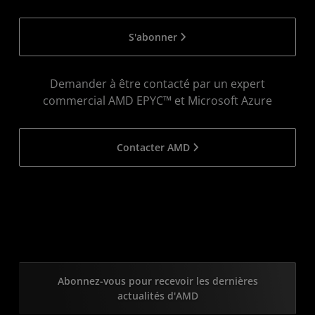
S'abonner
Demander à être contacté par un expert
commercial AMD EPYC™ et Microsoft Azure
Contacter AMD
Abonnez-vous pour recevoir les dernières
actualités d'AMD