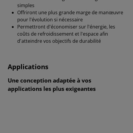
simples
Offriront une plus grande marge de manœuvre
pour l'évolution si nécessaire
Permettront d'économiser sur l'énergie, les
coûts de refroidissement et l'espace afin
d'atteindre vos objectifs de durabilité
Applications
Une conception adaptée à vos
applications les plus exigeantes