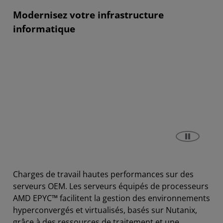
Modernisez votre infrastructure
informatique
Charges de travail hautes performances sur des
serveurs OEM. Les serveurs équipés de processeurs
AMD EPYC™ facilitent la gestion des environnements
hyperconvergés et virtualisés, basés sur Nutanix,
grâce à des ressources de traitement et une