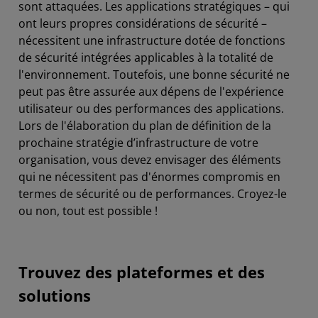
sont attaquées. Les applications stratégiques – qui
ont leurs propres considérations de sécurité –
nécessitent une infrastructure dotée de fonctions
de sécurité intégrées applicables à la totalité de
l'environnement. Toutefois, une bonne sécurité ne
peut pas être assurée aux dépens de l'expérience
utilisateur ou des performances des applications.
Lors de l'élaboration du plan de définition de la
prochaine stratégie d’infrastructure de votre
organisation, vous devez envisager des éléments
qui ne nécessitent pas d'énormes compromis en
termes de sécurité ou de performances. Croyez-le
ou non, tout est possible !
Trouvez des plateformes et des
solutions