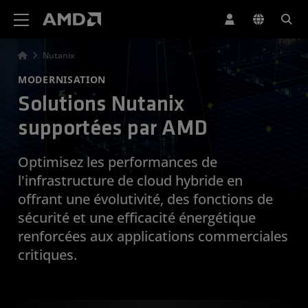
Déclaration d'accessibilité du site Web AMD
Nutanix
MODERNISATION
Solutions Nutanix
supportées par AMD
Optimisez les performances de
l'infrastructure de cloud hybride en
offrant une évolutivité, des fonctions de
sécurité et une efficacité énergétique
renforcées aux applications commerciales
critiques.