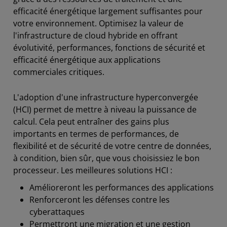
efficacité énergétique largement suffisantes pour
votre environnement. Optimisez la valeur de
l'infrastructure de cloud hybride en offrant
évolutivité, performances, fonctions de sécurité et
efficacité énergétique aux applications
commerciales critiques.
L'adoption d'une infrastructure hyperconvergée
(HCI) permet de mettre à niveau la puissance de
calcul. Cela peut entraîner des gains plus
importants en termes de performances, de
flexibilité et de sécurité de votre centre de données,
à condition, bien sûr, que vous choisissiez le bon
processeur. Les meilleures solutions HCI :
Amélioreront les performances des applications
Renforceront les défenses contre les
cyberattaques
Permettront une migration et une gestion