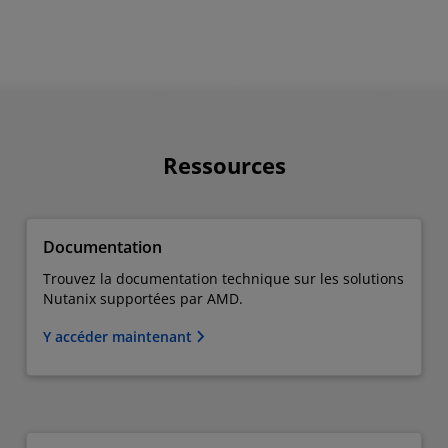
Ressources
Documentation
Trouvez la documentation technique sur les solutions
Nutanix supportées par AMD.
Y accéder maintenant