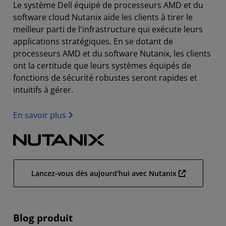
Le système Dell équipé de processeurs AMD et du
software cloud Nutanix aide les clients à tirer le
meilleur parti de l'infrastructure qui exécute leurs
applications stratégiques. En se dotant de
processeurs AMD et du software Nutanix, les clients
ont la certitude que leurs systèmes équipés de
fonctions de sécurité robustes seront rapides et
intuitifs à gérer.
En savoir plus
Lancez-vous dès aujourd'hui avec Nutanix
Blog produit