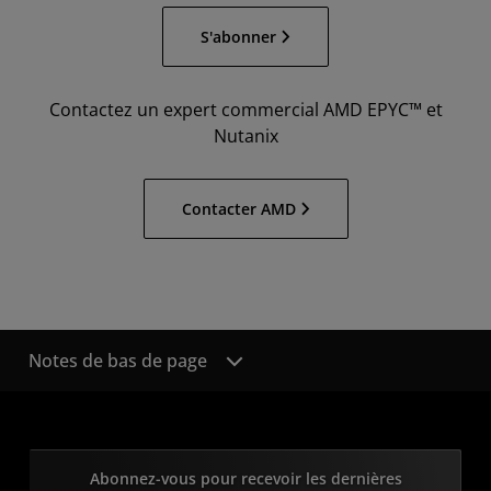
S'abonner
Contactez un expert commercial AMD EPYC™ et
Nutanix
Contacter AMD
Notes de bas de page
Abonnez-vous pour recevoir les dernières