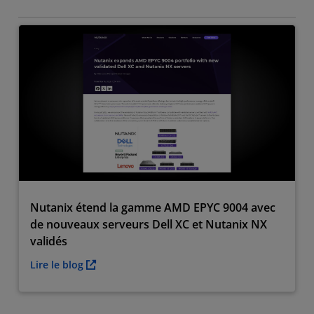
Nutanix étend la gamme AMD EPYC 9004 avec
de nouveaux serveurs Dell XC et Nutanix NX
validés
Lire le blog