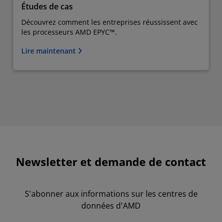
Études de cas
Découvrez comment les entreprises réussissent avec
les processeurs AMD EPYC™.
Lire maintenant
Newsletter et demande de contact
S'abonner aux informations sur les centres de
données d'AMD