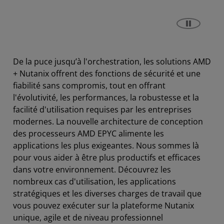
De la puce jusqu’à l'orchestration, les solutions AMD
+ Nutanix offrent des fonctions de sécurité et une
fiabilité sans compromis, tout en offrant
l'évolutivité, les performances, la robustesse et la
facilité d'utilisation requises par les entreprises
modernes. La nouvelle architecture de conception
des processeurs AMD EPYC alimente les
applications les plus exigeantes. Nous sommes là
pour vous aider à être plus productifs et efficaces
dans votre environnement. Découvrez les
nombreux cas d'utilisation, les applications
stratégiques et les diverses charges de travail que
vous pouvez exécuter sur la plateforme Nutanix
unique, agile et de niveau professionnel