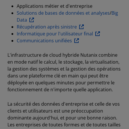
Applications métier et d'entreprise
Solutions de bases de données et analyses
/
Big
Data
Récupération après sinistre
Informatique pour l'utilisateur final
Communications unifiées
L'infrastructure de cloud hybride Nutanix combine
en mode natif le calcul, le stockage, la virtualisation,
la gestion des systèmes et la gestion des opérations
dans une plateforme clé en main qui peut être
déployée en quelques minutes pour permettre le
fonctionnement de n'importe quelle application.
La sécurité des données d'entreprise et celle de vos
clients et utilisateurs est une préoccupation
dominante aujourd'hui, et pour une bonne raison.
Les entreprises de toutes formes et de toutes tailles