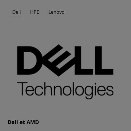
Dell
HPE
Lenovo
Dell et AMD