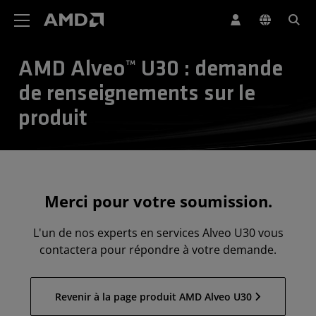
Déclaration d'accessibilité du site Web AMD
AMD Alveo™ U30 : demande
de renseignements sur le
produit
Merci pour votre soumission.
L'un de nos experts en services Alveo U30 vous
contactera pour répondre à votre demande.
Revenir à la page produit AMD Alveo U30