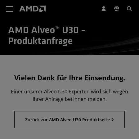
Erklärung zur Barrierefreiheit auf der AMD Website
AMD Alveo™ U30 –
Produktanfrage
Vielen Dank für Ihre Einsendung.
Einer unserer Alveo U30 Experten wird sich wegen
Ihrer Anfrage bei Ihnen melden.
Zurück zur AMD Alveo U30 Produktseite