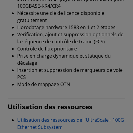
100GBASE-KR4/CR4
Nécessite une clé de licence disponible
gratuitement
Horodatage hardware 1588 en 1 et 2 étapes
Vérification, ajout et suppression optionnels de
la séquence de contrôle de trame (FCS)
Contrôle de flux prioritaire
Prise en charge dynamique et statique du
décalage
Insertion et suppression de marqueurs de voie
PCS
Mode de mappage OTN
Utilisation des ressources
Utilisation des ressources de l'UltraScale+ 100G
Ethernet Subsystem