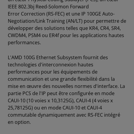
IEEE 802.3bj Reed-Solomon Forward
Error Correction (RS-FEC) et une IP 100GE Auto-
Negotiation/Link Training (AN/LT) pour permettre de
développer des solutions telles que KR4, CR4, SR4,
CWDM4, PSM4 ou ER4f pour les applications hautes
performances.
L'AMD 100G Ethernet Subsystem fournit des
technologies d'interconnexion hautes
performances pour les équipements de
communication et une grande flexibilité dans la
mise en œuvre des nouvelles normes d'interface. La
partie PCS de l'IP peut être configurée en mode
CAUI-10 (10 voies x 10,3125G), CAUI-4 (4 voies x
25,78125G) ou en mode CAUI-10 et CAUI-4
commutable dynamiquement avec RS-FEC intégré
en option.