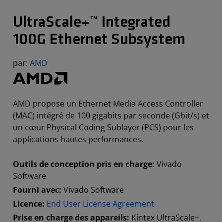
UltraScale+™ Integrated
100G Ethernet Subsystem
par:
AMD
AMD propose un Ethernet Media Access Controller
(MAC) intégré de 100 gigabits par seconde (Gbit/s) et
un cœur Physical Coding Sublayer (PCS) pour les
applications hautes performances.
Outils de conception pris en charge:
Vivado
Software
Fourni avec:
Vivado Software
Licence:
End User License Agreement
Prise en charge des appareils:
Kintex UltraScale+,