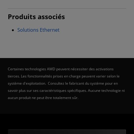
Produits associés
Solutions Ethernet
Certaines technologies AMD peuvent nécessiter des activations
tierces. Les fonctionnalités prises en charge peuvent varier selon le
système d'exploitation. Consultez le fabricant du système pour en
savoir plus sur ses caractéristiques spécifiques. Aucune technologie ni
aucun produit ne peut être totalement sûr.