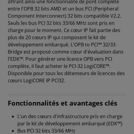
offrant ainsi une fonctionnalité de pont complète
entre l'OPB 32 bits AMD et un bus PCI (Peripheral
Component Interconnect) 32 bits compatible V2.2.
Seuls les bus PCI 32 bits 33/66 MHz sont pris en
charge pour le moment. Ce cœur IP fait partie des
plus de 20 cœurs IP qui composent le kit de
développement embarqué. L'OPB to PCI™ 32/33
Bridge est proposé comme cœur d'évaluation dans
l'EDK™. Pour générer une licence OPB vers PCI
complète, il faut acheter le PCI-32 LogiCORE™.
Disponible pour tous les détenteurs de licences des
cœurs LogiCORE IP PCI32.
Fonctionnalités et avantages clés
L'un des cœurs d'infrastructure pris en charge
par le kit de développement embarqué (EDK™)
Bus PCI 32 bits 33/66 MHz