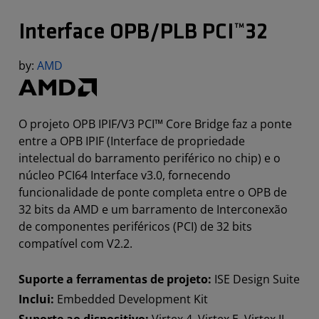
Interface OPB/PLB PCI™32
by:
AMD
O projeto OPB IPIF/V3 PCI™ Core Bridge faz a ponte
entre a OPB IPIF (Interface de propriedade
intelectual do barramento periférico no chip) e o
núcleo PCI64 Interface v3.0, fornecendo
funcionalidade de ponte completa entre o OPB de
32 bits da AMD e um barramento de Interconexão
de componentes periféricos (PCI) de 32 bits
compatível com V2.2.
Suporte a ferramentas de projeto:
ISE Design Suite
Inclui:
Embedded Development Kit