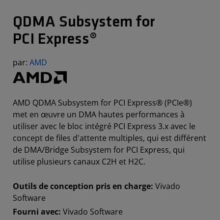
QDMA Subsystem for
PCI Express®
par:
AMD
AMD QDMA Subsystem for PCI Express® (PCIe®)
met en œuvre un DMA hautes performances à
utiliser avec le bloc intégré PCI Express 3.x avec le
concept de files d'attente multiples, qui est différent
de DMA/Bridge Subsystem for PCI Express, qui
utilise plusieurs canaux C2H et H2C.
Outils de conception pris en charge:
Vivado
Software
Fourni avec:
Vivado Software