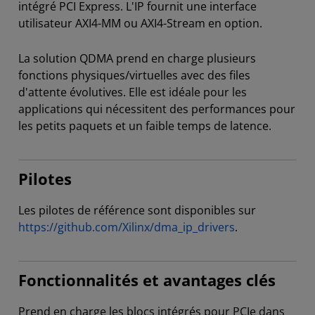
intégré PCI Express. L'IP fournit une interface
utilisateur AXI4-MM ou AXI4-Stream en option.
La solution QDMA prend en charge plusieurs
fonctions physiques/virtuelles avec des files
d'attente évolutives. Elle est idéale pour les
applications qui nécessitent des performances pour
les petits paquets et un faible temps de latence.
Pilotes
Les pilotes de référence sont disponibles sur
https://github.com/Xilinx/dma_ip_drivers
.
Fonctionnalités et avantages clés
Prend en charge les blocs intégrés pour PCIe dans