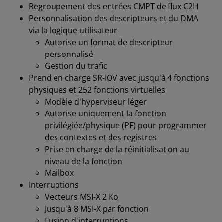
Regroupement des entrées CMPT de flux C2H
Personnalisation des descripteurs et du DMA
via la logique utilisateur
Autorise un format de descripteur
personnalisé
Gestion du trafic
Prend en charge SR-IOV avec jusqu'à 4 fonctions
physiques et 252 fonctions virtuelles
Modèle d'hyperviseur léger
Autorise uniquement la fonction
privilégiée/physique (PF) pour programmer
des contextes et des registres
Prise en charge de la réinitialisation au
niveau de la fonction
Mailbox
Interruptions
Vecteurs MSI-X 2 Ko
Jusqu'à 8 MSI-X par fonction
Fusion d'interruptions