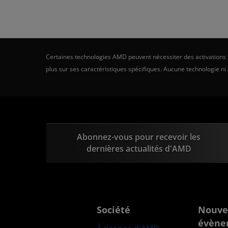
Certaines technologies AMD peuvent nécessiter des activations ti
plus sur ses caractéristiques spécifiques. Aucune technologie ni
Abonnez-vous pour recevoir les
dernières actualités d'AMD
Société
Nouve
évène