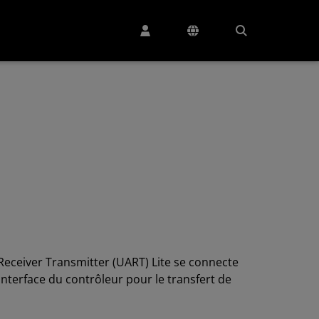
Receiver Transmitter (UART) Lite se connecte
'interface du contrôleur pour le transfert de