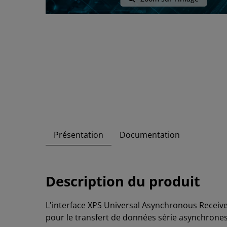
Présentation
Documentation
Description du produit
L'interface XPS Universal Asynchronous Receiver
pour le transfert de données série asynchrones.