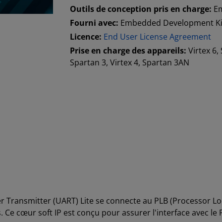
Outils de conception pris en charge:
E
Fourni avec:
Embedded Development Ki
Licence:
End User License Agreement
Prise en charge des appareils:
Virtex 6,
Spartan 3, Virtex 4, Spartan 3AN
 Transmitter (UART) Lite se connecte au PLB (Processor Loca
 Ce cœur soft IP est conçu pour assurer l'interface avec le