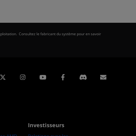
ploitation. Consultez le fabricant du système pour en savoir
edIn
Instagram
Facebook
Inscripti
Investisseurs