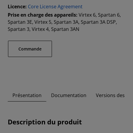
Licence:
Core License Agreement
Prise en charge des appareils:
Virtex 6, Spartan 6,
Spartan 3E, Virtex 5, Spartan 3A, Spartan 3A DSP,
Spartan 3, Virtex 4, Spartan 3AN
​Commande
Présentation
Documentation
Versions des out
Description du produit