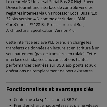
Le cœur AMD Universal Serial Bus 2.0 High Speed
Device fournit une interface de contrôle vers les
registres internes via un Processor Local Bus (PLB)
32 bits version 4.6, comme décrit dans IBM®
CoreConnect™ 128-Bit Processor Local Bus,
Architectural Specification Version 4.6.
Cette interface esclave PLB prend en charge les
transferts de données en lecture et en écriture à un
seul battement (pas de transferts en rafale). Cette
interface est adaptée aux conceptions hautes
performances centrées sur USB, aux ponts et aux
opérations de remplacement de port existantes.
Fonctionnalités et avantages clés
Conforme à la spécification USB 2.0
Prend en charge haute vitesse et pleine vitesse.