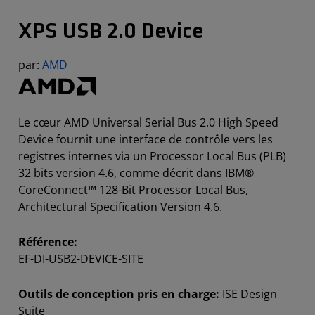
XPS USB 2.0 Device
par:
AMD
Le cœur AMD Universal Serial Bus 2.0 High Speed
Device fournit une interface de contrôle vers les
registres internes via un Processor Local Bus (PLB)
32 bits version 4.6, comme décrit dans IBM®
CoreConnect™ 128-Bit Processor Local Bus,
Architectural Specification Version 4.6.
Référence:
EF-DI-USB2-DEVICE-SITE
Outils de conception pris en charge:
ISE Design
Suite