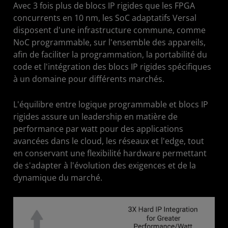
Avec 3 fois plus de blocs IP rigides que les FPGA
concurrents en 10 nm, les SoC adaptatifs Versal
disposent d'une infrastructure commune, comme
NoC programmable, sur l'ensemble des appareils,
afin de faciliter la programmation, la portabilité du
code et l'intégration des blocs IP rigides spécifiques
à un domaine pour différents marchés.
L'équilibre entre logique programmable et blocs IP
rigides assure un leadership en matière de
performance par watt pour des applications
avancées dans le cloud, les réseaux et l'edge, tout
en conservant une flexibilité hardware permettant
de s'adapter à l'évolution des exigences et de la
dynamique du marché.