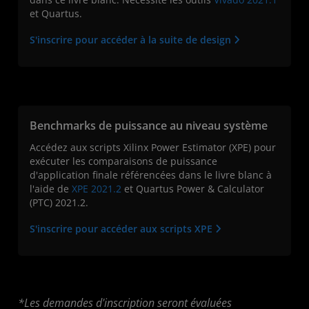
et Quartus.
S'inscrire pour accéder à la suite de design
Benchmarks de puissance au niveau système
Accédez aux scripts Xilinx Power Estimator (XPE) pour
exécuter les comparaisons de puissance
d'application finale référencées dans le livre blanc à
l'aide de
XPE 2021.2
et Quartus Power & Calculator
(PTC) 2021.2.
S'inscrire pour accéder aux scripts XPE
*Les demandes d'inscription seront évaluées