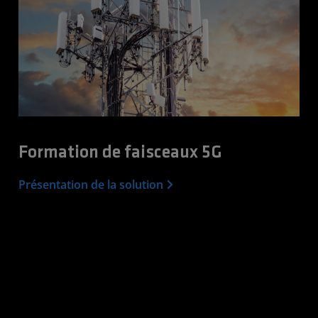
Formation de faisceaux 5G
Présentation de la solution