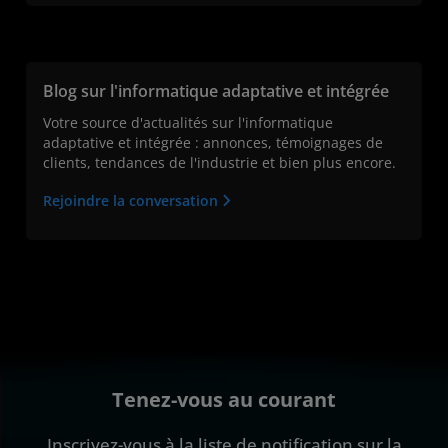
Blog sur l'informatique adaptative et intégrée
Votre source d'actualités sur l'informatique
adaptative et intégrée : annonces, témoignages de
clients, tendances de l'industrie et bien plus encore.
Rejoindre la conversation
Tenez-vous au courant
Inscrivez-vous à la liste de notification sur la