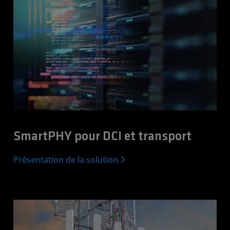
SmartPHY pour DCI et transport
Présentation de la solution