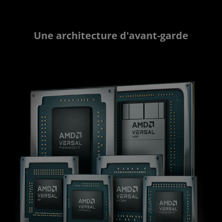
Une architecture d'avant-garde