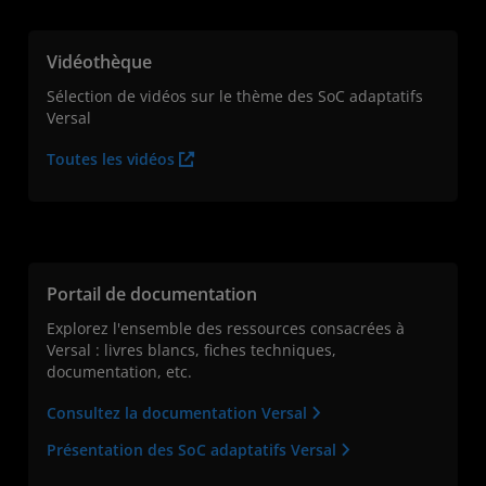
Vidéothèque
Sélection de vidéos sur le thème des SoC adaptatifs
Versal
Toutes les vidéos
Portail de documentation
Explorez l'ensemble des ressources consacrées à
Versal : livres blancs, fiches techniques,
documentation, etc.
Consultez la documentation Versal
Présentation des SoC adaptatifs Versal