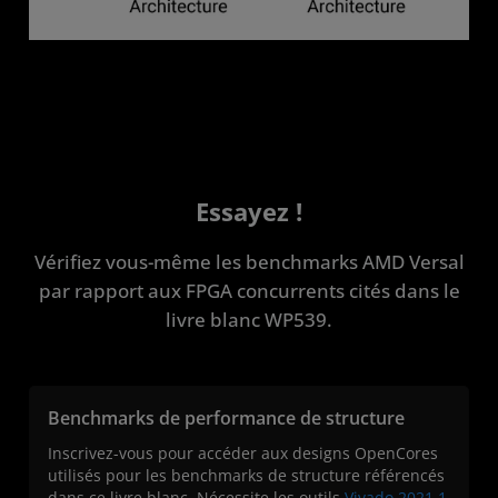
Essayez !
Vérifiez vous-même les benchmarks AMD Versal
par rapport aux FPGA concurrents cités dans le
livre blanc WP539.
Benchmarks de performance de structure
Inscrivez-vous pour accéder aux designs OpenCores
utilisés pour les benchmarks de structure référencés
dans ce livre blanc. Nécessite les outils
Vivado 2021.1