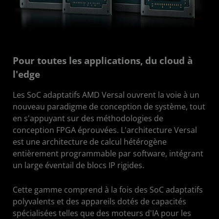
Pour toutes les applications, du cloud à
l'edge
Les SoC adaptatifs AMD Versal ouvrent la voie à un
nouveau paradigme de conception de système, tout
en s'appuyant sur des méthodologies de
conception FPGA éprouvées. L'architecture Versal
est une architecture de calcul hétérogène
entièrement programmable par software, intégrant
un large éventail de blocs IP rigides.
Cette gamme comprend à la fois des SoC adaptatifs
polyvalents et des appareils dotés de capacités
spécialisées telles que des moteurs d'IA pour les