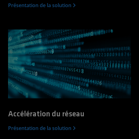
Présentation de la solution
Accélération du réseau
Présentation de la solution