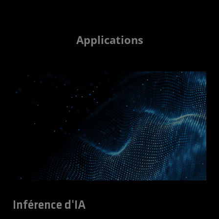
Applications
Inférence d'IA