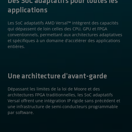
Des SoC adaptatifs pour toutes les
Ressources
applications
Les SoC adaptatifs AMD Versal™ intègrent des capacités
qui dépassent de loin celles des CPU, GPU et FPGA
conventionnels, permettant aux architectures adaptatives
et spécifiques à un domaine d'accélérer des applications
entières.
Une architecture d'avant-garde
Dépassant les limites de la loi de Moore et des
architectures FPGA traditionnelles, les SoC adaptatifs
Versal offrent une intégration IP rigide sans précédent et
une infrastructure de semi-conducteurs programmable
par software.