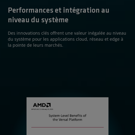
Performances et intégration au
niveau du système
Des innovations clés offrent une valeur inégalée au niveau
du système pour les applications cloud, réseau et edge à
la pointe de leurs marchés.