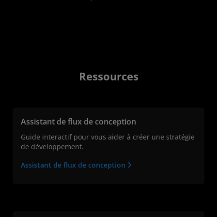
Ressources
Assistant de flux de conception
Guide interactif pour vous aider à créer une stratégie
de développement.
Assistant de flux de conception