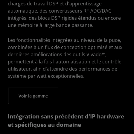
charges de travail DSP et d'apprentissage
automatique, des convertisseurs RF-ADC/DAC
intégrés, des blocs DSP rigides étendus ou encore
une mémoire à large bande passante.
Les fonctionnalités intégrées au niveau de la puce,
combinées à un flux de conception optimisé et aux
dernières améliorations des outils Vivado™,
permettent à la fois l'automatisation et le contrôle
utilisateur, afin d'atteindre des performances de
système par watt exceptionnelles.
Voir la gamme
Intégration sans précédent d'IP hardware
et spécifiques au domaine