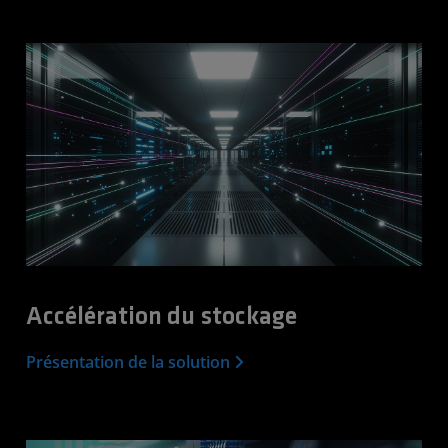
Accélération du stockage
Présentation de la solution