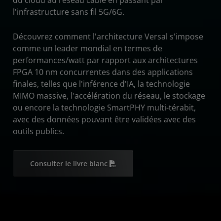
du cloud au réseau câblé en passant par
l'infrastructure sans fil 5G/6G.
Découvrez comment l'architecture Versal s'impose
comme un leader mondial en termes de
performances/watt par rapport aux architectures
FPGA 10 nm concurrentes dans des applications
finales, telles que l'inférence d'IA, la technologie
MIMO massive, l'accélération du réseau, le stockage
ou encore la technologie SmartPHY multi-térabit,
avec des données pouvant être validées avec des
outils publics.
Consulter le livre blanc