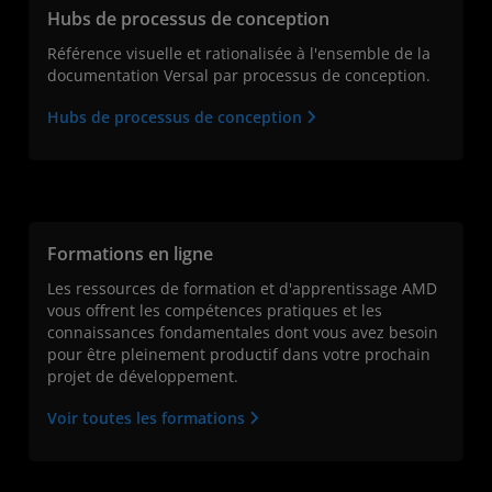
Hubs de processus de conception
Référence visuelle et rationalisée à l'ensemble de la
documentation Versal par processus de conception.
Hubs de processus de conception
Formations en ligne
Les ressources de formation et d'apprentissage AMD
vous offrent les compétences pratiques et les
connaissances fondamentales dont vous avez besoin
pour être pleinement productif dans votre prochain
projet de développement.
Voir toutes les formations