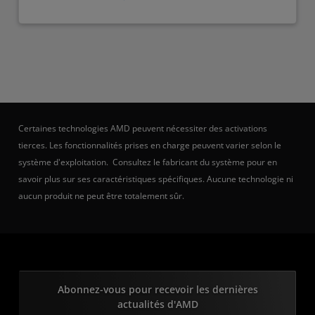
Certaines technologies AMD peuvent nécessiter des activations
tierces. Les fonctionnalités prises en charge peuvent varier selon le
système d'exploitation. Consultez le fabricant du système pour en
savoir plus sur ses caractéristiques spécifiques. Aucune technologie ni
aucun produit ne peut être totalement sûr.
Abonnez-vous pour recevoir les dernières
actualités d'AMD