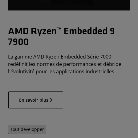
AMD Ryzen™ Embedded 9
7900
La gamme AMD Ryzen Embedded Série 7000
redéfinit les normes de performances et débride
l'évolutivité pour les applications industrielles.
En savoir plus
Tout développer