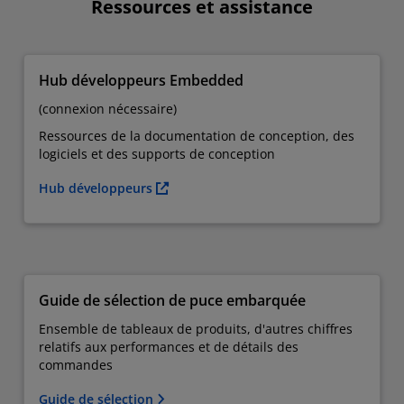
Ressources et assistance
Hub développeurs Embedded
(connexion nécessaire)
Ressources de la documentation de conception, des
logiciels et des supports de conception
Hub développeurs
Guide de sélection de puce embarquée
Ensemble de tableaux de produits, d'autres chiffres
relatifs aux performances et de détails des
commandes
Guide de sélection