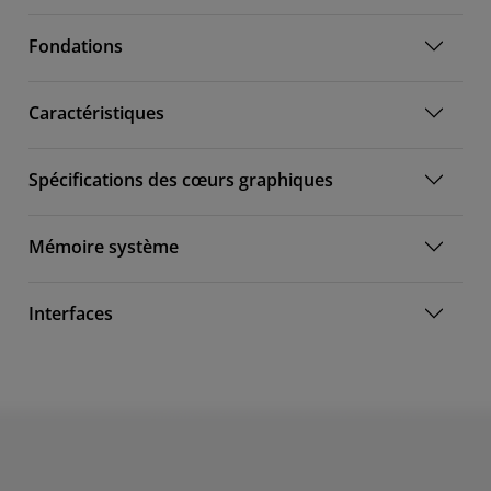
Fondations
Caractéristiques
Spécifications des cœurs graphiques
Mémoire système
Interfaces