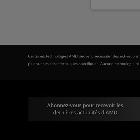
Certaines technologies AMD peuvent nécessiter des activations ti
plus sur ses caractéristiques spécifiques. Aucune technologie ni
Abonnez-vous pour recevoir les
dernières actualités d'AMD