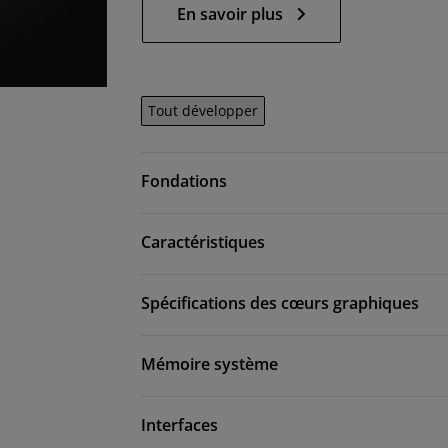
En savoir plus
Tout développer
Fondations
Caractéristiques
Spécifications des cœurs graphiques
Mémoire système
Interfaces