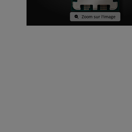
Zoom sur l'image