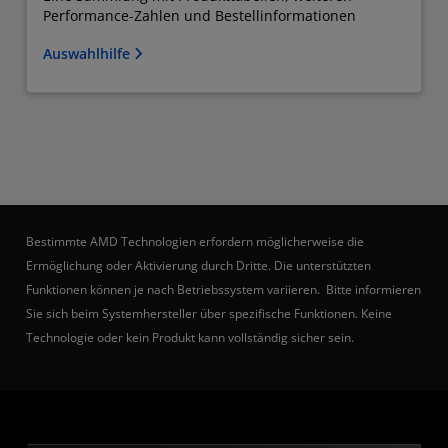
Performance-Zahlen und Bestellinformationen
Auswahlhilfe
Bestimmte AMD Technologien erfordern möglicherweise die
Ermöglichung oder Aktivierung durch Dritte. Die unterstützten
Funktionen können je nach Betriebssystem variieren. Bitte informieren
Sie sich beim Systemhersteller über spezifische Funktionen. Keine
Technologie oder kein Produkt kann vollständig sicher sein.