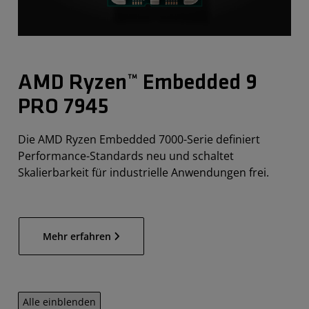
AMD Ryzen™ Embedded 9
PRO 7945
Die AMD Ryzen Embedded 7000-Serie definiert
Performance-Standards neu und schaltet
Skalierbarkeit für industrielle Anwendungen frei.
Mehr erfahren
Alle einblenden