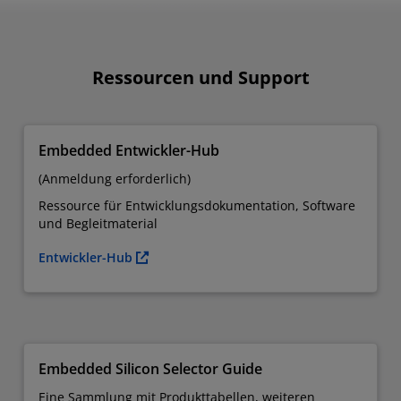
Ressourcen und Support
Embedded Entwickler-Hub
(Anmeldung erforderlich)
Ressource für Entwicklungsdokumentation, Software
und Begleitmaterial
Entwickler-Hub
Embedded Silicon Selector Guide
Eine Sammlung mit Produkttabellen, weiteren