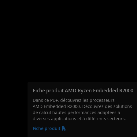
Fiche produit AMD Ryzen Embedded R2000
Dans ce PDF, découvrez les processeurs
AMD Embedded R2000. Découvrez des solutions
de calcul hautes performances adaptées à
diverses applications et à différents secteurs.
Fiche produit