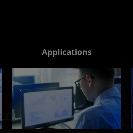
Applications