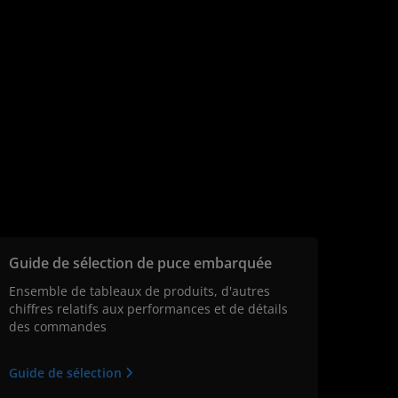
Guide de sélection de puce embarquée
Ensemble de tableaux de produits, d'autres
chiffres relatifs aux performances et de détails
des commandes
Guide de sélection