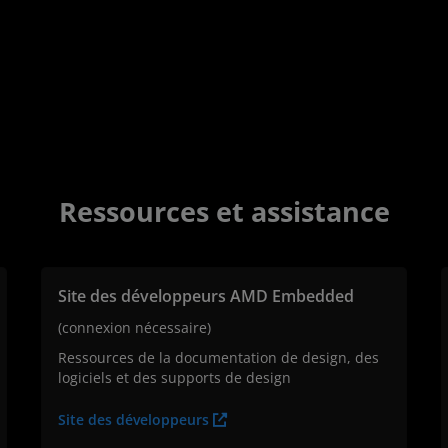
Ressources et assistance
Site des développeurs AMD Embedded
(connexion nécessaire)
Ressources de la documentation de design, des
logiciels et des supports de design
Site des développeurs