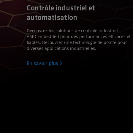
Contrôle industriel et
automatisation
Découvrez les solutions de contrôle industriel
AMD Embedded pour des performances efficaces et
fiables. Découvrez une technologie de pointe pour
diverses applications industrielles.
En savoir plus