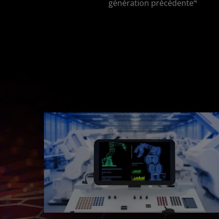
4
génération précédente