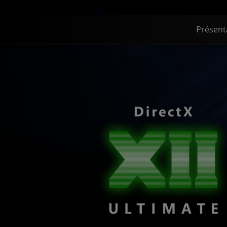
Présent