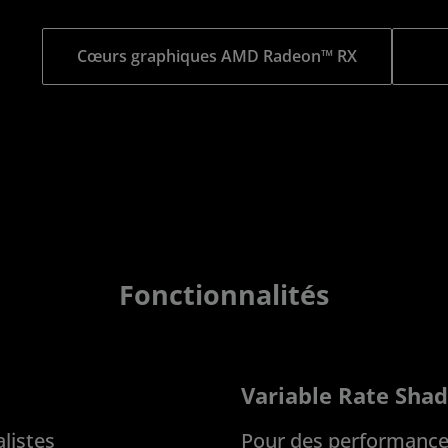
Cœurs graphiques AMD Radeon™ RX
Fonctionnalités
Variable Rate Shad
listes
Pour des performance