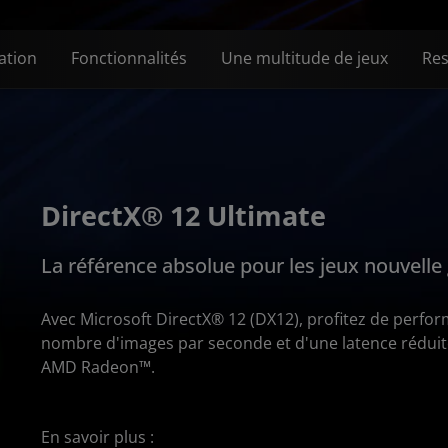
ation
Fonctionnalités
Une multitude de jeux
Re
DirectX® 12 Ultimate
La référence absolue pour les jeux nouvelle
Avec Microsoft DirectX® 12 (DX12), profitez de perfor
nombre d'images par seconde et d'une latence réduite
AMD Radeon™.
En savoir plus :