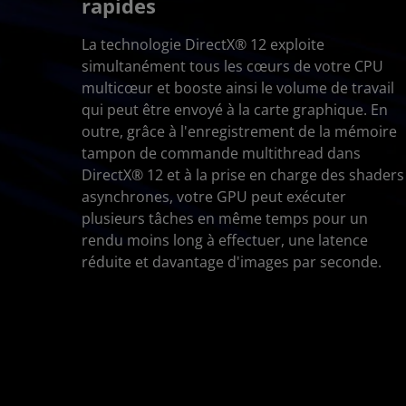
rapides
La technologie DirectX® 12 exploite
simultanément tous les cœurs de votre CPU
multicœur et booste ainsi le volume de travail
qui peut être envoyé à la carte graphique. En
outre, grâce à l'enregistrement de la mémoire
tampon de commande multithread dans
DirectX® 12 et à la prise en charge des shaders
asynchrones, votre GPU peut exécuter
plusieurs tâches en même temps pour un
rendu moins long à effectuer, une latence
réduite et davantage d'images par seconde.