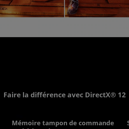
Faire la différence avec DirectX® 12
Mémoire tampon de commande