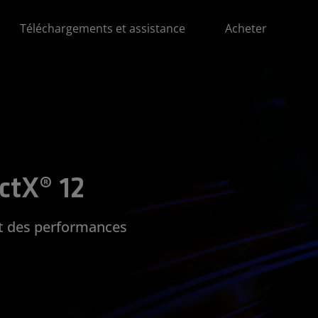
Téléchargements et assistance
Acheter
ctX® 12
t des performances