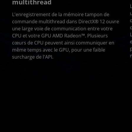
multithread
L'enregistrement de la mémoire tampon de
commande multithread dans DirectX® 12 ouvre
une large voie de communication entre votre
CPU et votre GPU AMD Radeon™. Plusieurs
cœurs de CPU peuvent ainsi communiquer en
même temps avec le GPU, pour une faible
surcharge de l'API.