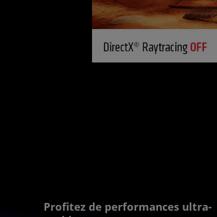
Profitez de performances ultra-