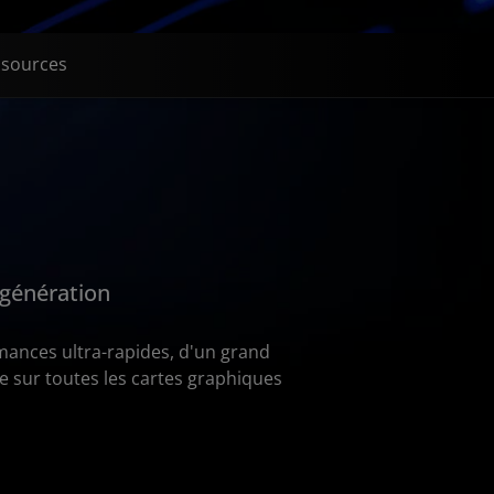
ssources
 génération
mances ultra-rapides, d'un grand
 sur toutes les cartes graphiques