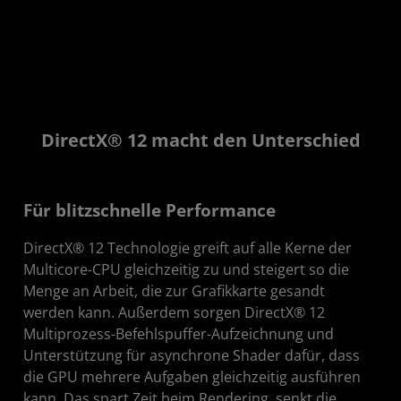
DirectX® 12 macht den Unterschied
Für blitzschnelle Performance
DirectX® 12 Technologie greift auf alle Kerne der
Multicore-CPU gleichzeitig zu und steigert so die
Menge an Arbeit, die zur Grafikkarte gesandt
werden kann. Außerdem sorgen DirectX® 12
Multiprozess-Befehlspuffer-Aufzeichnung und
Unterstützung für asynchrone Shader dafür, dass
die GPU mehrere Aufgaben gleichzeitig ausführen
kann. Das spart Zeit beim Rendering, senkt die