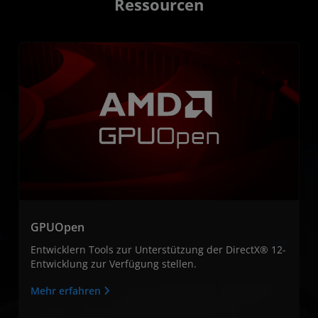
Ressourcen
GPUOpen
Entwicklern Tools zur Unterstützung der DirectX® 12-
Entwicklung zur Verfügung stellen.
Mehr erfahren