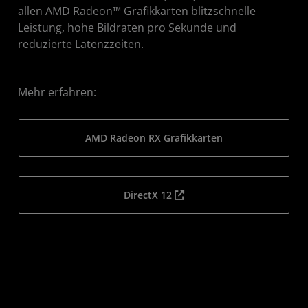
allen AMD Radeon™ Grafikkarten blitzschnelle
Leistung, hohe Bildraten pro Sekunde und
reduzierte Latenzzeiten.
Mehr erfahren:
AMD Radeon RX Grafikkarten
DirectX 12