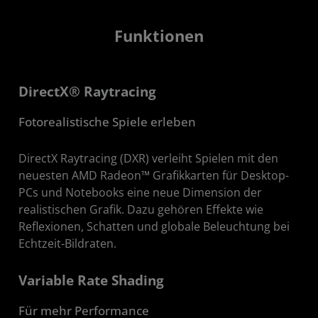
Funktionen
DirectX® Raytracing
Fotorealistische Spiele erleben
DirectX Raytracing (DXR) verleiht Spielen mit den
neuesten AMD Radeon™ Grafikkarten für Desktop-
PCs und Notebooks eine neue Dimension der
realistischen Grafik. Dazu gehören Effekte wie
Reflexionen, Schatten und globale Beleuchtung bei
Echtzeit-Bildraten.
Variable Rate Shading
Für mehr Performance