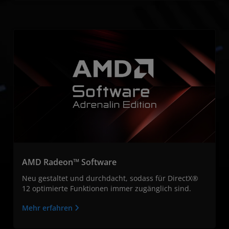
AMD Radeon™ Software
Neu gestaltet und durchdacht, sodass für DirectX®
12 optimierte Funktionen immer zugänglich sind.
Mehr erfahren