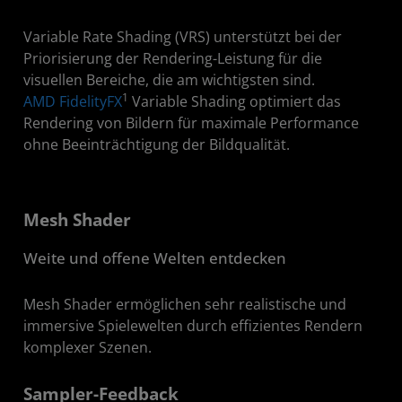
Variable Rate Shading (VRS) unterstützt bei der
Priorisierung der Rendering-Leistung für die
visuellen Bereiche, die am wichtigsten sind.
1
AMD FidelityFX
Variable Shading optimiert das
Rendering von Bildern für maximale Performance
ohne Beeinträchtigung der Bildqualität.
Mesh Shader
Weite und offene Welten entdecken
Mesh Shader ermöglichen sehr realistische und
immersive Spielewelten durch effizientes Rendern
komplexer Szenen.
Sampler-Feedback