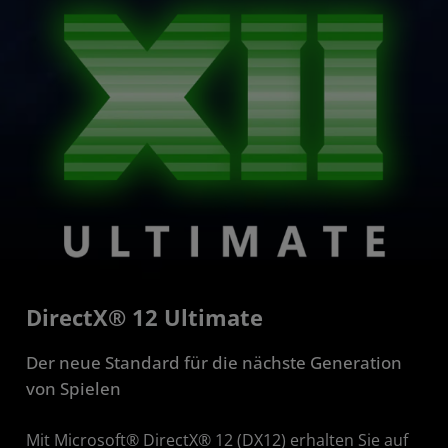
DirectX® 12 Ultimate
Der neue Standard für die nächste Generation
von Spielen
Mit Microsoft® DirectX® 12 (DX12) erhalten Sie auf