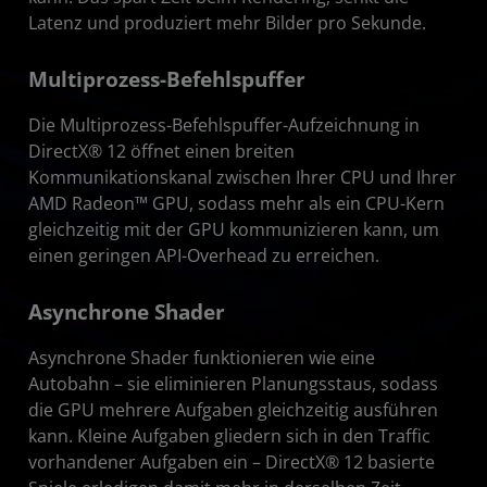
Latenz und prod​uziert mehr Bilder pro Sekunde.
Multiprozess-Befehlspuffer
Die Multiprozess-Befehlspuffer-Aufzeichnung in
DirectX® 12 öffnet einen breiten
Kommunikationskanal zwischen Ihrer CPU und Ihrer
AMD Radeon™ GPU, sodass mehr als ein CPU-Kern
gleichzeitig mit der GPU kommunizieren kann, um
einen geringen API-Overhead zu erreichen.
Asynchrone Shader
Asynchrone Shader funktionieren wie eine
Autobahn – sie eliminieren Planungsstaus, sodass
die GPU mehrere Aufgaben gleichzeitig ausführen
kann. Kleine Aufgaben gliedern sich in den Traffic
vorhandener Aufgaben ein – DirectX® 12 basierte