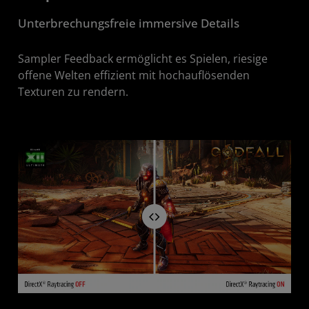
Unterbrechungsfreie immersive Details
Sampler Feedback ermöglicht es Spielen, riesige
offene Welten effizient mit hochauflösenden
Texturen zu rendern.