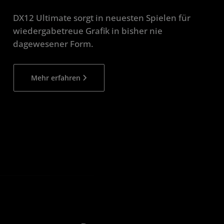
DX12 Ultimate sorgt in neuesten Spielen für
wiedergabetreue Grafik in bisher nie
dagewesener Form.
Mehr erfahren