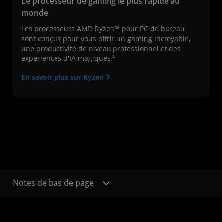
Le processeur de gaming le plus rapide au
monde
Les processeurs AMD Ryzen™ pour PC de bureau
sont conçus pour vous offrir un gaming incroyable,
une productivité de niveau professionnel et des
expériences d'IA magiques.²
En savoir plus sur Ryzen
Notes de bas de page