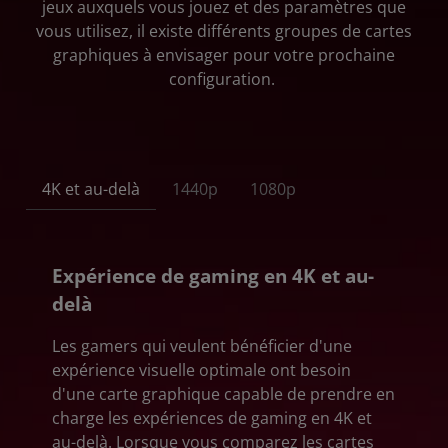
jeux auxquels vous jouez et des paramètres que
vous utilisez, il existe différents groupes de cartes
graphiques à envisager pour votre prochaine
configuration.
4K et au-delà
1440p
1080p
Expérience de gaming en 4K et au-
delà
Les gamers qui veulent bénéficier d'une
expérience visuelle optimale ont besoin
d'une carte graphique capable de prendre en
charge les expériences de gaming en 4K et
au-delà. Lorsque vous comparez les cartes