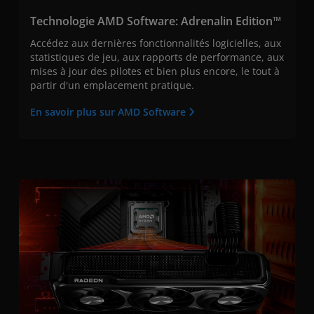
Technologie AMD Software: Adrenalin Edition™
Accédez aux dernières fonctionnalités logicielles, aux
statistiques de jeu, aux rapports de performance, aux
mises à jour des pilotes et bien plus encore, le tout à
partir d'un emplacement pratique.
En savoir plus sur AMD Software