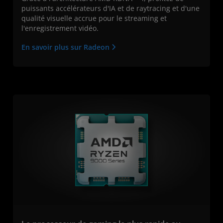
puissants accélérateurs d'IA et de raytracing et d'une
qualité visuelle accrue pour le streaming et
l'enregistrement vidéo.
En savoir plus sur Radeon