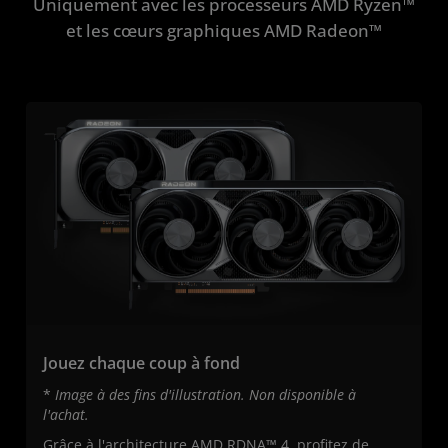
Uniquement avec les processeurs AMD Ryzen™
et les cœurs graphiques AMD Radeon™
Jouez chaque coup à fond
*
Image à des fins d'illustration. Non disponible à
l'achat.
Grâce à l'architecture AMD RDNA™ 4, profitez de