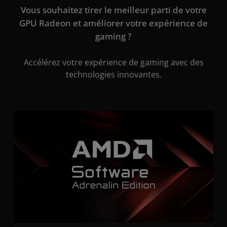
Vous souhaitez tirer le meilleur parti de votre
GPU Radeon et améliorer votre expérience de
gaming ?
Accélérez votre expérience de gaming avec des
technologies innovantes.