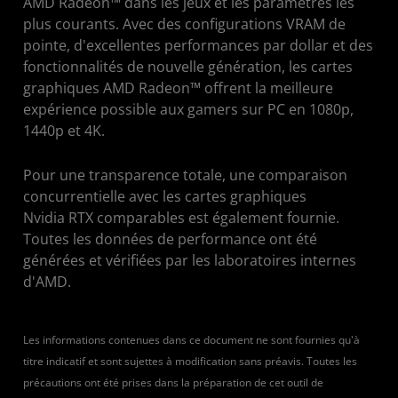
AMD Radeon™ dans les jeux et les paramètres les
plus courants. Avec des configurations VRAM de
pointe, d'excellentes performances par dollar et des
fonctionnalités de nouvelle génération, les cartes
graphiques AMD Radeon™ offrent la meilleure
expérience possible aux gamers sur PC en 1080p,
1440p et 4K.
Pour une transparence totale, une comparaison
concurrentielle avec les cartes graphiques
Nvidia RTX comparables est également fournie.
Toutes les données de performance ont été
générées et vérifiées par les laboratoires internes
d'AMD.
Les informations contenues dans ce document ne sont fournies qu'à
titre indicatif et sont sujettes à modification sans préavis. Toutes les
précautions ont été prises dans la préparation de cet outil de