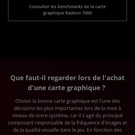
Consulter les benchmarks de la carte
graphique Radeon 7000
Que faut-il regarder lors de l'achat
d'une carte graphique ?
Choisir la bonne carte graphique est l'une des
décisions les plus importantes lors de la mise à
niveau de votre système, car il s'agit du principal
composant responsable de la fréquence d'images et
de la qualité visuelle dans le jeu. En fonction des