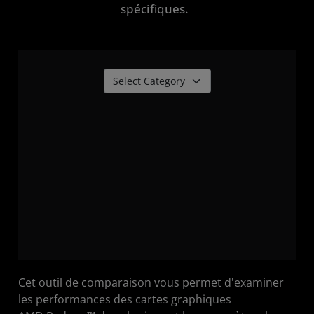
spécifiques.
Faites-le vous-même
Cet outil de comparaison vous permet d'examiner
les performances des cartes graphiques