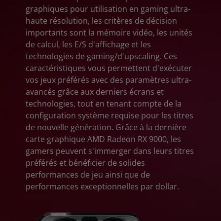
graphiques pour utilisation en gaming ultra-
haute résolution, les critères de décision
importants sont la mémoire vidéo, les unités
de calcul, les E/S d'affichage et les
technologies de gaming/d'upscaling. Ces
caractéristiques vous permettent d'exécuter
vos jeux préférés avec des paramètres ultra-
avancés grâce aux derniers écrans et
technologies, tout en tenant compte de la
configuration système requise pour les titres
de nouvelle génération. Grâce à la dernière
carte graphique AMD Radeon RX 9000, les
gamers peuvent s'immerger dans leurs titres
préférés et bénéficier de solides
performances de jeu ainsi que de
performances exceptionnelles par dollar.