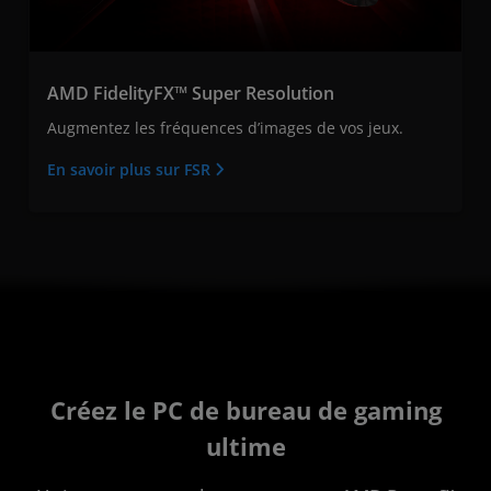
AMD FidelityFX™ Super Resolution
Augmentez les fréquences d’images de vos jeux.
En savoir plus sur FSR
Créez le PC de bureau de gaming
ultime