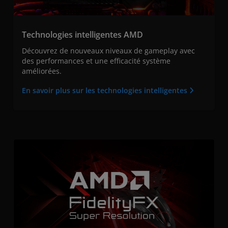
Technologies intelligentes AMD
Découvrez de nouveaux niveaux de gameplay avec
des performances et une efficacité système
améliorées.
En savoir plus sur les technologies intelligentes