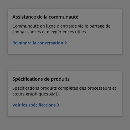
Assistance de la communauté
Communauté en ligne d'entraide via le partage de
connaissances et d'expériences utiles.
Rejoindre la conversation
Spécifications de produits
Spécifications produits complètes des processeurs et
cœurs graphiques AMD.
Voir les spécifications