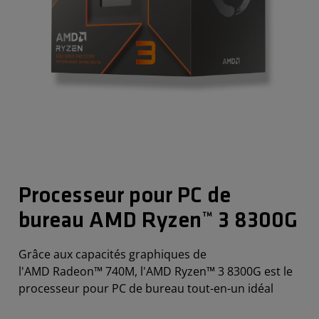
Processeur pour PC de
bureau AMD Ryzen™ 3 8300G
Grâce aux capacités graphiques de
l'AMD Radeon™ 740M, l'AMD Ryzen™ 3 8300G est le
processeur pour PC de bureau tout-en-un idéal