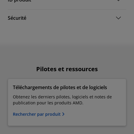
Sécurité
Pilotes et ressources
Téléchargements de pilotes et de logiciels
Obtenez les derniers pilotes, logiciels et notes de
publication pour les produits AMD.
Rechercher par produit