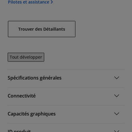
Pilotes et assistance
Trouver des Détaillants
Tout développer
Spécifications générales
Connectivité
Capacités graphiques
ID produit