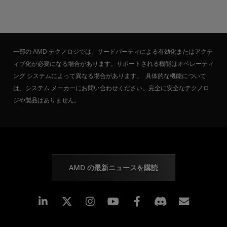
一部の AMD テクノロジでは、サードパーティによる有効化またはアクテ
ィブ化が必要になる場合があります。サポートされる機能はオペレーティ
ング システムによって異なる場合があります。 具体的な機能について
は、システム メーカーにお問い合わせください。完全に安全なテクノロ
ジや製品はありません。
AMD の最新ニュースを購読
Linkedin
Instagram
Facebook
購読