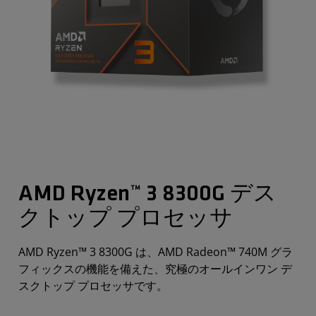
AMD Ryzen™ 3 8300G デス
クトップ プロセッサ
AMD Ryzen™ 3 8300G は、AMD Radeon™ 740M グラ
フィックスの機能を備えた、究極のオールインワン デ
スクトップ プロセッサです。