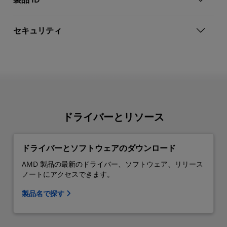
セキュリティ
ドライバーとリソース
ドライバーとソフトウェアのダウンロード
AMD 製品の最新のドライバー、ソフトウェア、リリース
ノートにアクセスできます。
製品名で探す