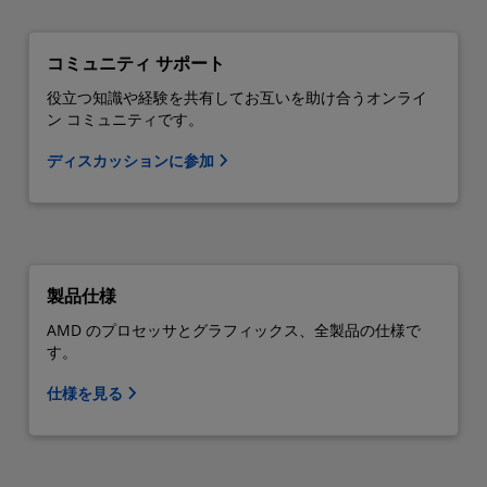
コミュニティ サポート
役立つ知識や経験を共有してお互いを助け合うオンライ
ン コミュニティです。
ディスカッションに参加
製品仕様
AMD のプロセッサとグラフィックス、全製品の仕様で
す。
仕様を見る