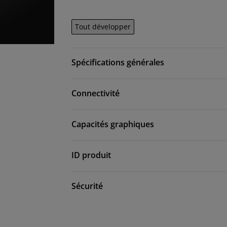
Tout développer
Spécifications générales
Connectivité
Capacités graphiques
ID produit
Sécurité