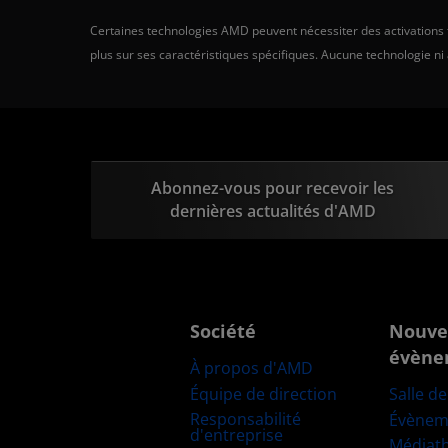
Certaines technologies AMD peuvent nécessiter des activations ti
plus sur ses caractéristiques spécifiques. Aucune technologie ni
Abonnez-vous pour recevoir les
dernières actualités d'AMD
Société
Nouve
évène
À propos d'AMD
Équipe de direction
Salle d
Responsabilité
Évènem
d'entreprise
Médiat