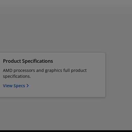
Product Specifications
AMD processors and graphics full product
specifications.
View Specs