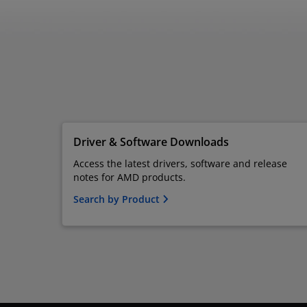
Driver & Software Downloads
Access the latest drivers, software and release
notes for AMD products.
Search by Product