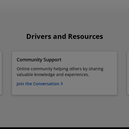
Drivers and Resources
Community Support
Online community helping others by sharing
valuable knowledge and experiences.
Join the Conversation