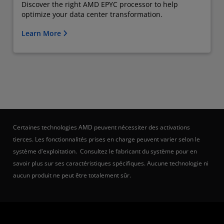
Discover the right AMD EPYC processor to help
optimize your data center transformation.
Learn More
Certaines technologies AMD peuvent nécessiter des activations
tierces. Les fonctionnalités prises en charge peuvent varier selon le
système d'exploitation. Consultez le fabricant du système pour en
savoir plus sur ses caractéristiques spécifiques. Aucune technologie ni
aucun produit ne peut être totalement sûr.