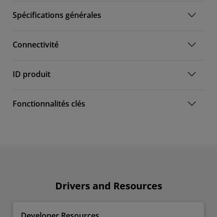
Spécifications générales
Connectivité
ID produit
Fonctionnalités clés
Drivers and Resources
Developer Resources