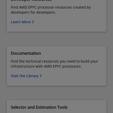
Find AMD EPYC processor resources created by
developers for developers.
Learn More
Documentation
Find the technical resources you need to build your
infrastructure with AMD EPYC processors.
Visit the Library
Selector and Estimation Tools