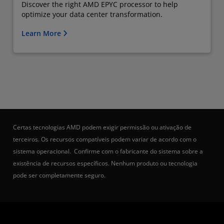
Discover the right AMD EPYC processor to help
optimize your data center transformation.
Learn More
Certas tecnologias AMD podem exigir permissão ou ativação de
terceiros. Os recursos compatíveis podem variar de acordo com o
sistema operacional. Confirme com o fabricante do sistema sobre a
existência de recursos específicos. Nenhum produto ou tecnologia
pode ser completamente seguro.