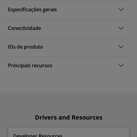
Especificações gerais
Conectividade
IDs de produto
Principais recursos
Drivers and Resources
Developer Resources