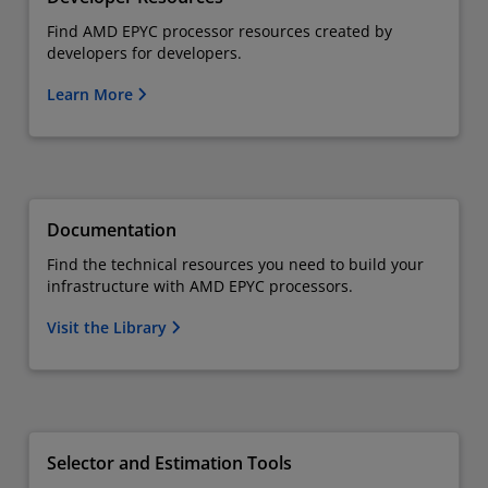
Find AMD EPYC processor resources created by
developers for developers.
Learn More
Documentation
Find the technical resources you need to build your
infrastructure with AMD EPYC processors.
Visit the Library
Selector and Estimation Tools