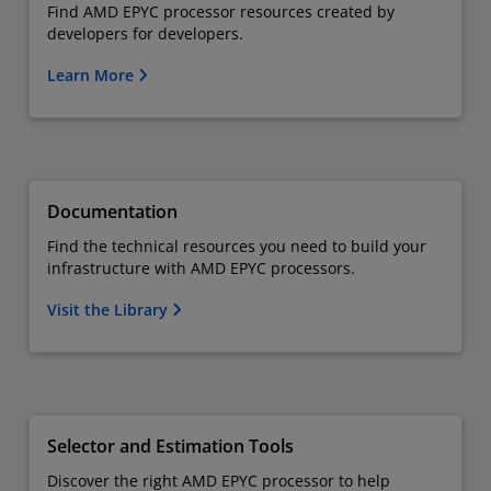
Find AMD EPYC processor resources created by
developers for developers.
Learn More
Documentation
Find the technical resources you need to build your
infrastructure with AMD EPYC processors.
Visit the Library
Selector and Estimation Tools
Discover the right AMD EPYC processor to help