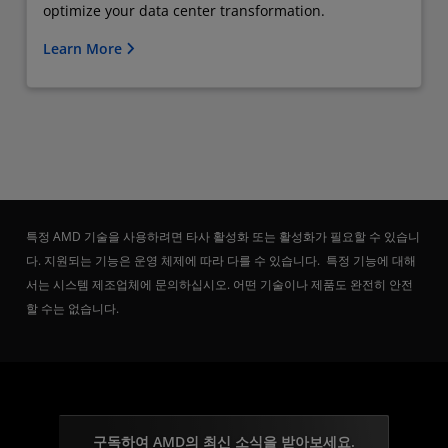
optimize your data center transformation.
Learn More
특정 AMD 기술을 사용하려면 타사 활성화 또는 활성화가 필요할 수 있습니
다. 지원되는 기능은 운영 체제에 따라 다를 수 있습니다. 특정 기능에 대해
서는 시스템 제조업체에 문의하십시오. 어떤 기술이나 제품도 완전히 안전
할 수는 없습니다.
구독하여 AMD의 최신 소식을 받아보세요.