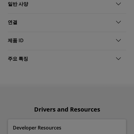
일반 사양
연결
제품 ID
주요 특징
Drivers and Resources
Developer Resources