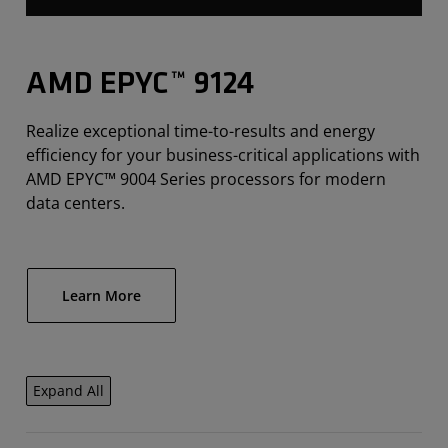
AMD EPYC™ 9124
Realize exceptional time-to-results and energy
efficiency for your business-critical applications with
AMD EPYC™ 9004 Series processors for modern
data centers.
Learn More
Expand All