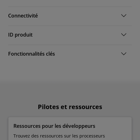
Connectivité
ID produit
Fonctionnalités clés
Pilotes et ressources
Ressources pour les développeurs​
Trouvez des ressources sur les processeurs