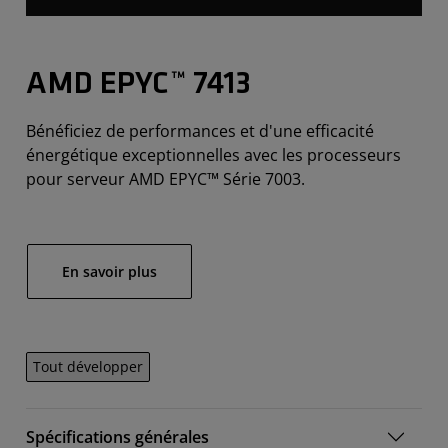
AMD EPYC™ 7413
Bénéficiez de performances et d'une efficacité
énergétique exceptionnelles avec les processeurs
pour serveur AMD EPYC™ Série 7003.
En savoir plus
Tout développer
Spécifications générales