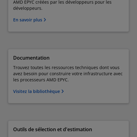
AMD EPYC créées par les développeurs pour les
développeurs.
En savoir plus
Documentation
Trouvez toutes les ressources techniques dont vous
avez besoin pour construire votre infrastructure avec
les processeurs AMD EPYC.
Visitez la bibliothèque
Outils de sélection et d'estimation