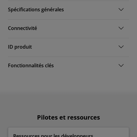
Spécifications générales
Connectivité
ID produit
Fonctionnalités clés
Pilotes et ressources
Ressources pour les développeurs​