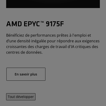
AMD EPYC™ 9175F
Bénéficiez de performances prêtes à l'emploi et
d’une densité inégalée pour répondre aux exigences
croissantes des charges de travail d'IA critiques des
centres de données.
En savoir plus
Tout développer