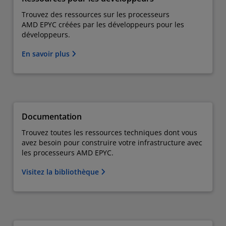
Trouvez des ressources sur les processeurs
AMD EPYC créées par les développeurs pour les
développeurs.
En savoir plus
Documentation
Trouvez toutes les ressources techniques dont vous
avez besoin pour construire votre infrastructure avec
les processeurs AMD EPYC.
Visitez la bibliothèque