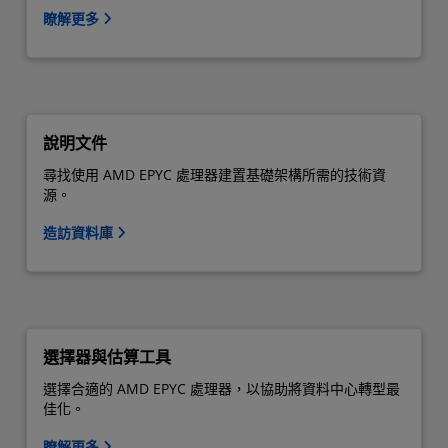
瞭解更多
說明文件
尋找使用 AMD EPYC 處理器建置基礎架構所需的技術資
源。
造訪資料庫
選擇器與估算工具
選擇合適的 AMD EPYC 處理器，以協助將資料中心轉型最
佳化。
瞭解更多