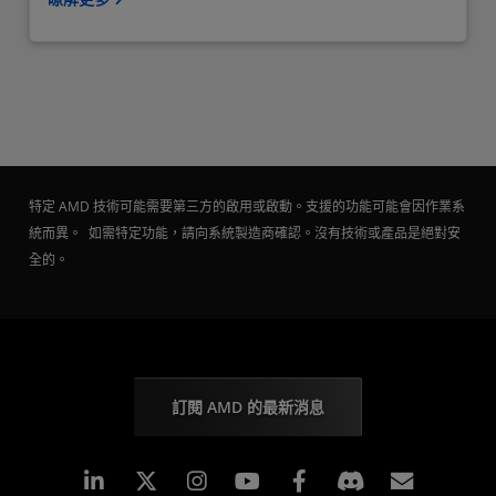
特定 AMD 技術可能需要第三方的啟用或啟動。支援的功能可能會因作業系
統而異。 如需特定功能，請向系統製造商確認。沒有技術或產品是絕對安
全的。
訂閱 AMD 的最新消息
Linkedin
Instagram
Facebook
訂閱