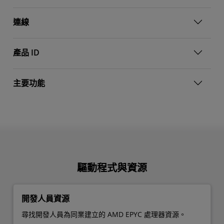
連線
產品 ID
主要功能
驅動程式與資源
開發人員資源
尋找開發人員為同業建立的 AMD EPYC 處理器資源。