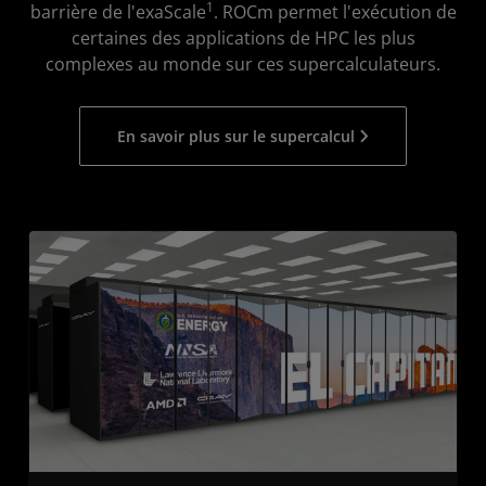
1
barrière de l'exaScale
. ROCm permet l'exécution de
certaines des applications de HPC les plus
complexes au monde sur ces supercalculateurs.
En savoir plus sur le supercalcul