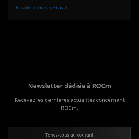
Lisez des études de cas
Newsletter dédiée à ROCm
Recevez les dernières actualités concernant
ROCm.
Tenez-vous au courant