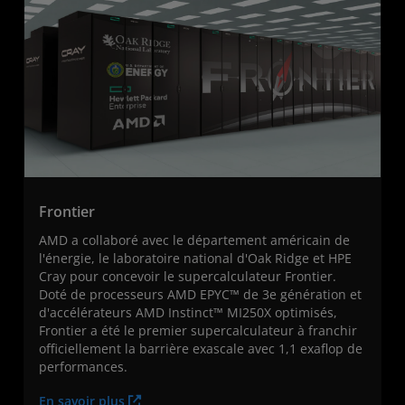
Frontier
AMD a collaboré avec le département américain de
l'énergie, le laboratoire national d'Oak Ridge et HPE
Cray pour concevoir le supercalculateur Frontier.
Doté de processeurs AMD EPYC™ de 3e génération et
d'accélérateurs AMD Instinct™ MI250X optimisés,
Frontier a été le premier supercalculateur à franchir
officiellement la barrière exascale avec 1,1 exaflop de
performances.
En savoir plus