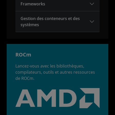
Frameworks
Gestion des conteneurs et des
systèmes
ROCm
Lancez-vous avec les bibliothèques,
compilateurs, outils et autres ressources
de ROCm.