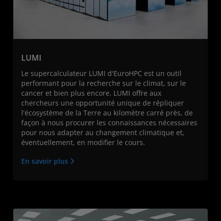
LUMI
Le supercalculateur LUMI d'EuroHPC est un outil
performant pour la recherche sur le climat, sur le
cancer et bien plus encore. LUMI offre aux
chercheurs une opportunité unique de répliquer
l'écosystème de la Terre au kilomètre carré près, de
façon à nous procurer les connaissances nécessaires
pour nous adapter au changement climatique et,
éventuellement, en modifier le cours.
En savoir plus