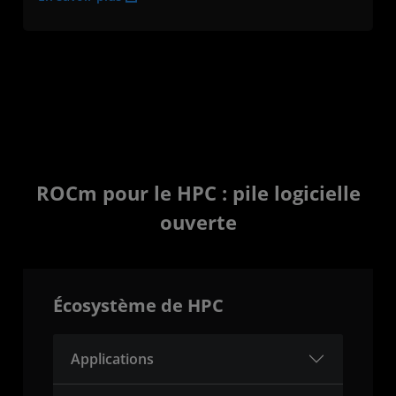
ROCm pour le HPC : pile logicielle
ouverte
Écosystème de HPC
Applications