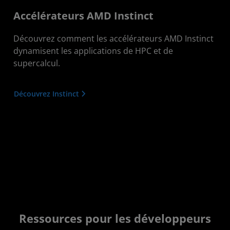
Accélérateurs AMD Instinct
Découvrez comment les accélérateurs AMD Instinct
dynamisent les applications de HPC et de
supercalcul.
Découvrez Instinct
Ressources pour les développeurs