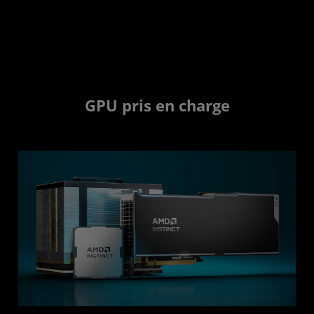
GPU pris en charge