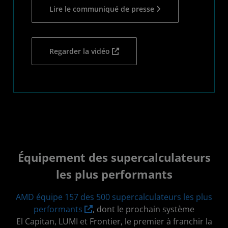
Lire le communiqué de presse
Regarder la vidéo
Équipement des supercalculateurs
les plus performants
AMD équipe 157 des 500 supercalculateurs les plus
performants
, dont le prochain système
El Capitan, LUMI et Frontier, le premier à franchir la