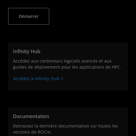
Démarrer
Infinity Hub
Accédez aux conteneurs logiciels avancés et aux
guides de déploiement pour les applications de HPC.
Accédez à Infinity Hub
Documentation
Retrouvez la dernière documentation sur toutes les
versions de ROCm.