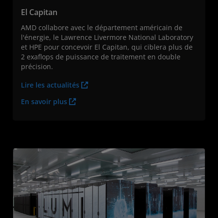
El Capitan
AMD collabore avec le département américain de
l'énergie, le Lawrence Livermore National Laboratory
et HPE pour concevoir El Capitan, qui ciblera plus de
2 exaflops de puissance de traitement en double
précision.
Lire les actualités
En savoir plus