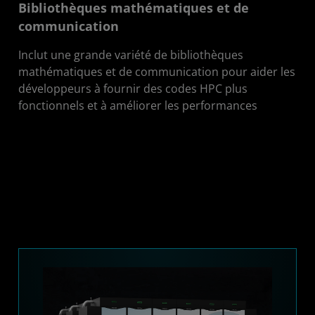
Bibliothèques mathématiques et de
communication
Inclut une grande variété de bibliothèques
mathématiques et de communication pour aider les
développeurs à fournir des codes HPC plus
fonctionnels et à améliorer les performances