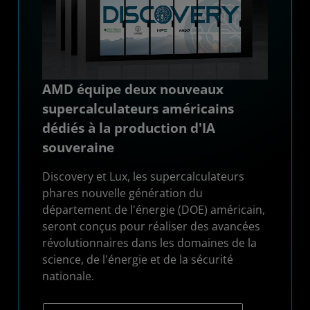
AMD équipe deux nouveaux
supercalculateurs américains
dédiés à la production d'IA
souveraine
Discovery et Lux, les supercalculateurs
phares nouvelle génération du
département de l'énergie (DOE) américain,
seront conçus pour réaliser des avancées
révolutionnaires dans les domaines de la
science, de l'énergie et de la sécurité
nationale.