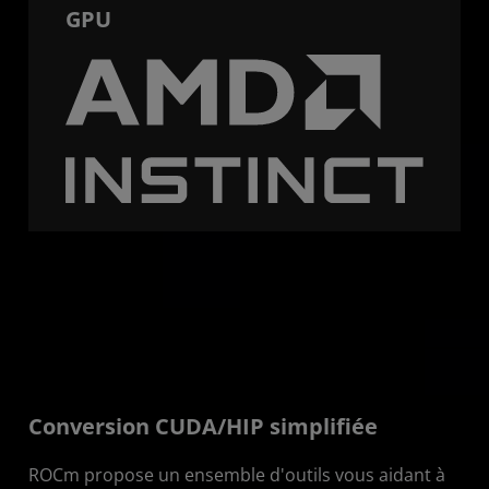
GPU
Conversion CUDA/HIP simplifiée
ROCm propose un ensemble d'outils vous aidant à