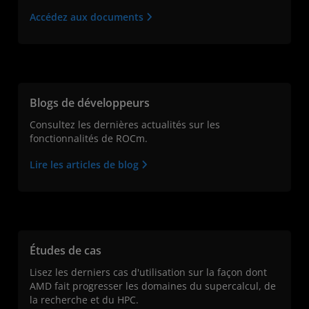
Accédez aux documents
Blogs de développeurs
Consultez les dernières actualités sur les
fonctionnalités de ROCm.
Lire les articles de blog
Études de cas
Lisez les derniers cas d'utilisation sur la façon dont
AMD fait progresser les domaines du supercalcul, de
la recherche et du HPC.