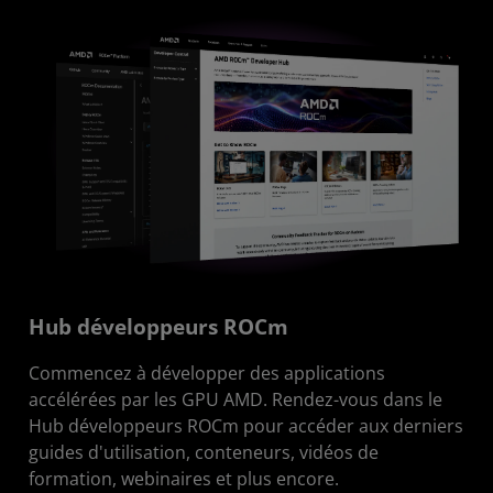
Hub développeurs ROCm
Commencez à développer des applications
accélérées par les GPU AMD. Rendez-vous dans le
Hub développeurs ROCm pour accéder aux derniers
guides d'utilisation, conteneurs, vidéos de
formation, webinaires et plus encore.