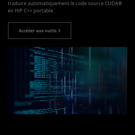
traduire automatiquement le code source CUDA®
en HIP C++ portable.
Accéder aux outils