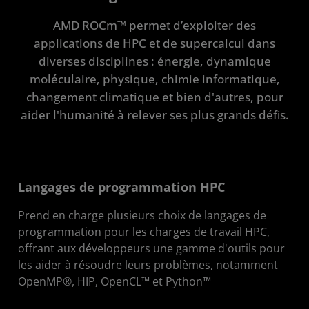
GPU
AMD ROCm™ permet d’exploiter des
applications de HPC et de supercalcul dans
Ressources
diverses disciplines : énergie, dynamique
moléculaire, physique, chimie informatique,
changement climatique et bien d'autres, pour
aider l'humanité à relever ses plus grands défis.
Langages de programmation HPC
Prend en charge plusieurs choix de langages de
programmation pour les charges de travail HPC,
offrant aux développeurs une gamme d'outils pour
les aider à résoudre leurs problèmes, notamment
OpenMP®, HIP, OpenCL™ et Python™