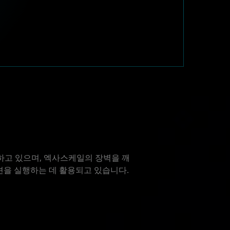
하고 있으며, 엑사스케일의 장벽을 깨
션을 실행하는 데 활용되고 있습니다.