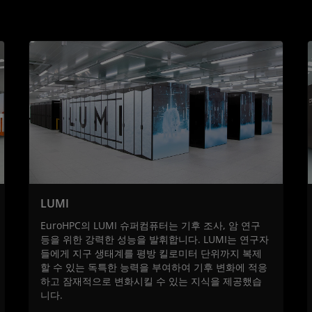
LUMI
EuroHPC의 LUMI 슈퍼컴퓨터는 기후 조사, 암 연구
등을 위한 강력한 성능을 발휘합니다. LUMI는 연구자
들에게 지구 생태계를 평방 킬로미터 단위까지 복제
할 수 있는 독특한 능력을 부여하여 기후 변화에 적응
하고 잠재적으로 변화시킬 수 있는 지식을 제공했습
니다.