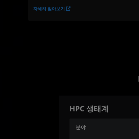
자세히 알아보기
HPC 생태계
분야