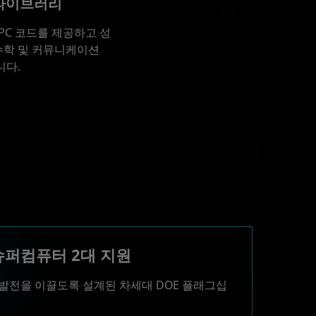
 라이브러리
PC 코드를 제공하고 성
수학 및 커뮤니케이션
니다.
 슈퍼컴퓨터 2대 지원
적인 발전을 이끌도록 설계된 차세대 DOE 플래그십