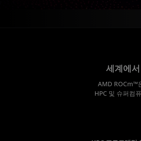
세계에서
AMD ROCm™
HPC 및 슈퍼