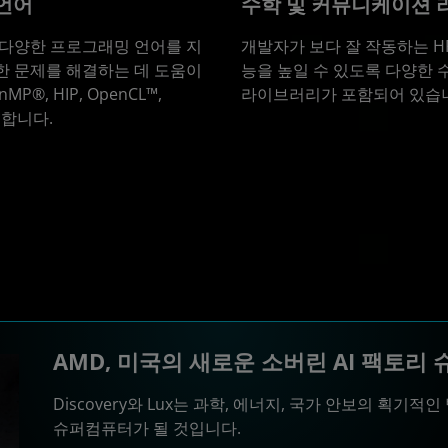
 언어
수학 및 커뮤니케이션
 다양한 프로그래밍 언어를 지
개발자가 보다 잘 작동하는 H
한 문제를 해결하는 데 도움이
능을 높일 수 있도록 다양한 
P®, HIP, OpenCL™,
라이브러리가 포함되어 있습
공합니다.
AMD, 미국의 새로운 소버린 AI 팩토리
Discovery와 Lux는 과학, 에너지, 국가 안보의 획기
슈퍼컴퓨터가 될 것입니다.