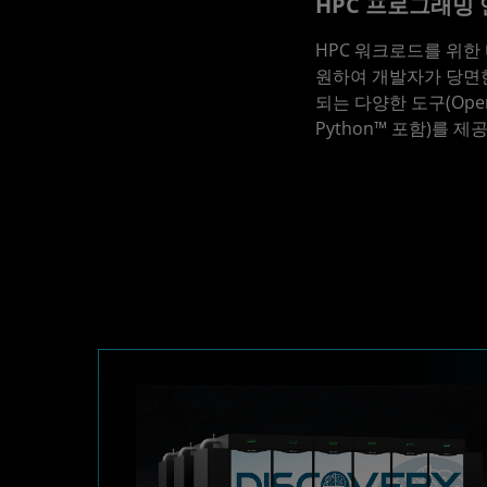
HPC 프로그래밍
HPC 워크로드를 위한
원하여 개발자가 당면
되는 다양한 도구(OpenM
Python™ 포함)를 제