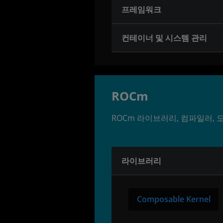
프레임워크
컨테이너 및 시스템 관리
ROCm
ROCm 라이브러리, 컴파일러, 
라이브러리
Composable Kernel