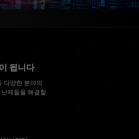
이 됩니다
 등 다양한 분야의
 난제들을 해결할