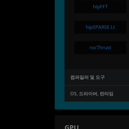
hipFFT
hipSPARSE Lt
rocThrust
컴파일러 및 도구
OS, 드라이버, 런타임
GPU