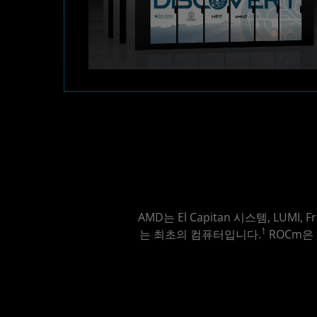
AMD는 El Capitan 시스템, LUMI,
1
는 최초의 컴퓨터입니다.
ROCm은