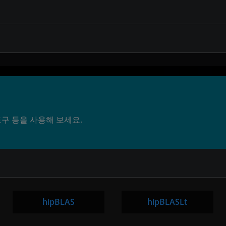
도구 등을 사용해 보세요.
hipBLAS
hipBLASLt