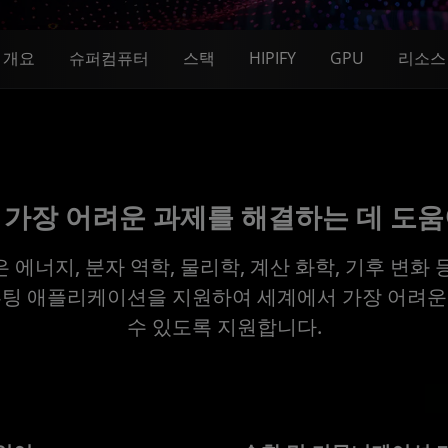
개요
슈퍼컴퓨터
스택
HIPIFY
GPU
리소스
 가장 어려운 과제를 해결하는 데 도움
은 에너지, 분자 역학, 물리학, 계산 화학, 기후 변화
컴퓨팅 애플리케이션을 지원하여 세계에서 가장 어려운
수 있도록 지원합니다.