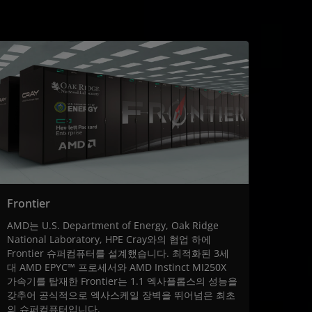
Frontier
AMD는 U.S. Department of Energy, Oak Ridge
National Laboratory, HPE Cray와의 협업 하에
Frontier 슈퍼컴퓨터를 설계했습니다. 최적화된 3세
대 AMD EPYC™ 프로세서와 AMD Instinct MI250X
가속기를 탑재한 Frontier는 1.1 엑사플롭스의 성능을
갖추어 공식적으로 엑사스케일 장벽을 뛰어넘은 최초
의 슈퍼컴퓨터입니다.