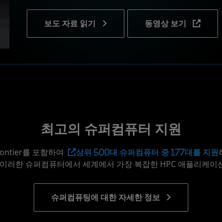
보도 자료 읽기
동영상 보기
최고의 슈퍼컴퓨터 지원
 Frontier를 포함하여
상위 500대 슈퍼컴퓨터 중 177대를 지원
 이러한 슈퍼컴퓨터에서 세계에서 가장 복잡한 HPC 애플리케이
슈퍼컴퓨팅에 대한 자세한 정보