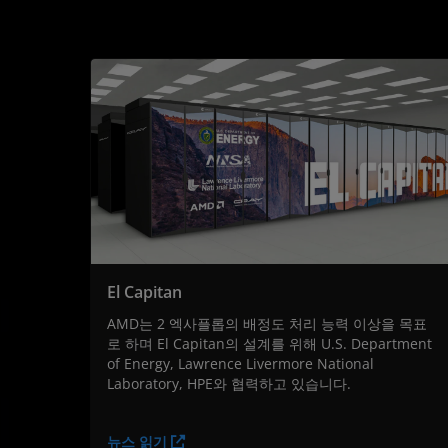
El Capitan
AMD는 2 엑사플롭의 배정도 처리 능력 이상을 목표
로 하며 El Capitan의 설계를 위해 U.S. Department
of Energy, Lawrence Livermore National
Laboratory, HPE와 협력하고 있습니다.
뉴스 읽기