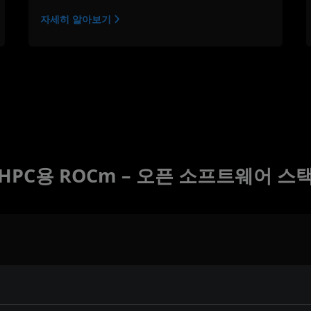
자세히 알아보기
HPC용 ROCm – 오픈 소프트웨어 스