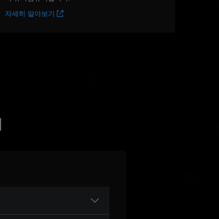
자세히 알아보기
택