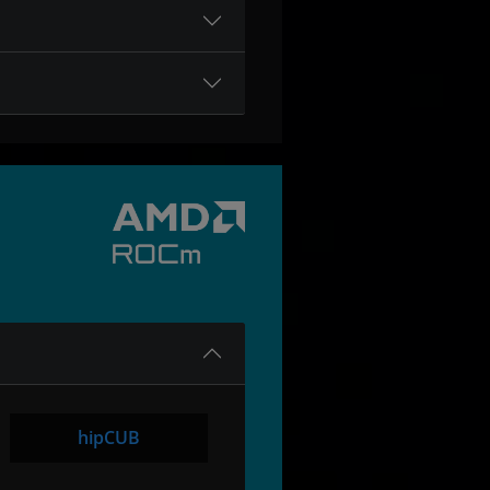
hipCUB